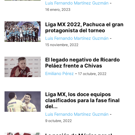
Luis Fernando Martínez Guzmán
-
16 enero, 2023
Liga MX 2022, Pachuca el gran
protagonista del torneo
Luis Fernando Martínez Guzmán
-
15 noviembre, 2022
El legado negativo de Ricardo
Peláez frente a Chivas
Emiliano Pérez
-
17 octubre, 2022
Liga MX, los doce equipos
clasificados para la fase final
del...
Luis Fernando Martínez Guzmán
-
9 octubre, 2022