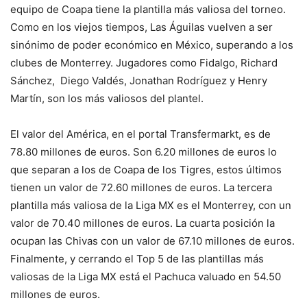
equipo de Coapa tiene la plantilla más valiosa del torneo.
Como en los viejos tiempos, Las Águilas vuelven a ser
sinónimo de poder económico en México, superando a los
clubes de Monterrey. Jugadores como Fidalgo, Richard
Sánchez, Diego Valdés, Jonathan Rodríguez y Henry
Martín, son los más valiosos del plantel.
El valor del América, en el portal Transfermarkt, es de
78.80 millones de euros. Son 6.20 millones de euros lo
que separan a los de Coapa de los Tigres, estos últimos
tienen un valor de 72.60 millones de euros. La tercera
plantilla más valiosa de la Liga MX es el Monterrey, con un
valor de 70.40 millones de euros. La cuarta posición la
ocupan las Chivas con un valor de 67.10 millones de euros.
Finalmente, y cerrando el Top 5 de las plantillas más
valiosas de la Liga MX está el Pachuca valuado en 54.50
millones de euros.