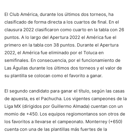
El Club América, durante los últimos dos torneos, ha
clasificado de forma directa a los cuartos de final. En el
clausura 2022 clasificaron como cuarto en la tabla con 26
puntos. A lo largo del Apertura 2022 el América fue el
primero en la tabla con 38 puntos. Durante el Apertura
2022, el América fue eliminado por el Toluca en
semifinales. En consecuencia, por el funcionamiento de
Las Águilas durante los últimos dos torneos y el valor de
su plantilla se colocan como el favorito a ganar.
El segundo candidato para ganar el título, según las casas
de apuesta, es el Pachucha. Los vigentes campeones de la
Liga MX (dirigidos por Guillermo Almada) cuentan con un
momio de +450. Los equipos regiomontanos son otros de
los favoritos a llevarse el campeonato. Monterrey (+650)
cuenta con una de las plantillas más fuertes de la