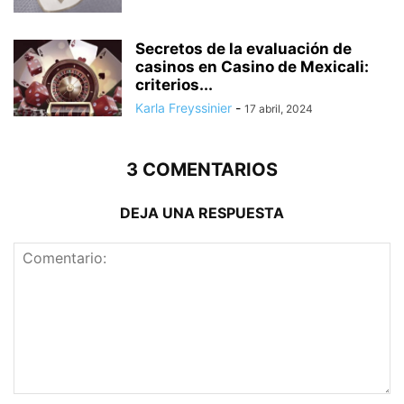
Secretos de la evaluación de
casinos en Casino de Mexicali:
сriterios...
Karla Freyssinier
-
17 abril, 2024
3 COMENTARIOS
DEJA UNA RESPUESTA