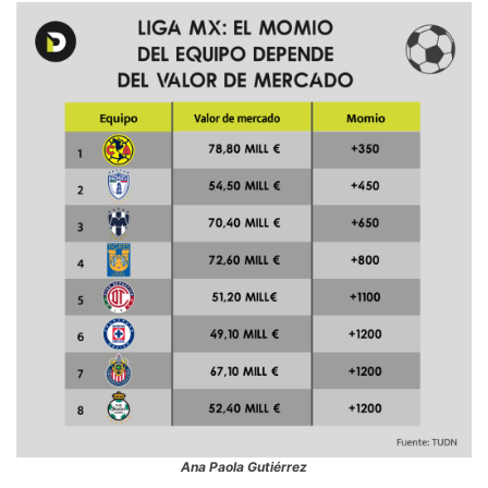
Ana Paola Gutiérrez