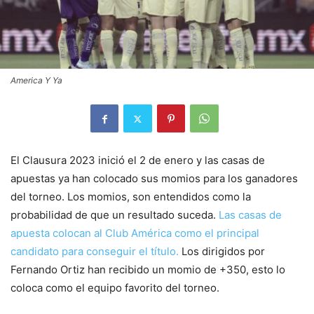
America Y Ya
El Clausura 2023 inició el 2 de enero y las casas de
apuestas ya han colocado sus momios para los ganadores
del torneo. Los momios, son entendidos como la
probabilidad de que un resultado suceda.
Las casas de
apuesta colocan al Club América como el principal
candidato para conseguir el título.
Los dirigidos por
Fernando Ortiz han recibido un momio de +350, esto lo
coloca como el equipo favorito del torneo.