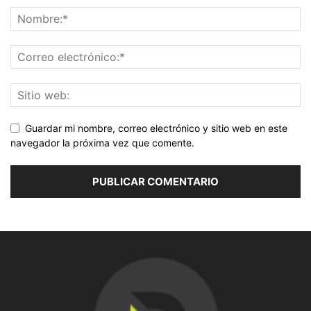
Guardar mi nombre, correo electrónico y sitio web en este
navegador la próxima vez que comente.