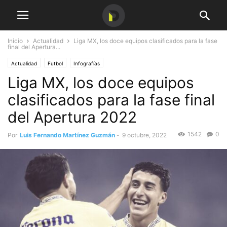
Inicio
Actualidad
Liga MX, los doce equipos clasificados para la fase
final del Apertura...
Actualidad
Futbol
Infografías
Liga MX, los doce equipos
clasificados para la fase final
del Apertura 2022
1542
0
Por
Luis Fernando Martínez Guzmán
-
9 octubre, 2022