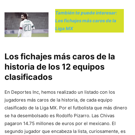
También te puede interesar:
Los fichajes más caros de la
Liga MX
Los fichajes más caros de la
historia de los 12 equipos
clasificados
En Deportes Inc, hemos realizado un listado con los
jugadores más caros de la historia, de cada equipo
clasificado de la Liga MX. Por el futbolista que más dinero
se ha desembolsado es Rodolfo Pizarro. Las Chivas
pagaron 14.75 millones de euros por el mexicano. El
segundo jugador que encabeza la lista, curiosamente, es