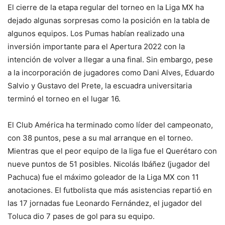
El cierre de la etapa regular del torneo en la Liga MX ha
dejado algunas sorpresas como la posición en la tabla de
algunos equipos. Los Pumas habían realizado una
inversión importante para el Apertura 2022 con la
intención de volver a llegar a una final. Sin embargo, pese
a la incorporación de jugadores como Dani Alves, Eduardo
Salvio y Gustavo del Prete, la escuadra universitaria
terminó el torneo en el lugar 16.
El Club América ha terminado como líder del campeonato,
con 38 puntos, pese a su mal arranque en el torneo.
Mientras que el peor equipo de la liga fue el Querétaro con
nueve puntos de 51 posibles. Nicolás Ibáñez (jugador del
Pachuca) fue el máximo goleador de la Liga MX con 11
anotaciones. El futbolista que más asistencias repartió en
las 17 jornadas fue Leonardo Fernández, el jugador del
Toluca dio 7 pases de gol para su equipo.