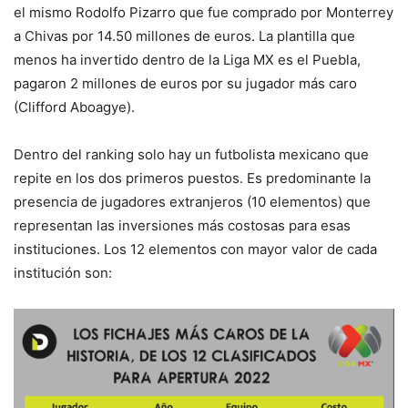
el mismo Rodolfo Pizarro que fue comprado por Monterrey
a Chivas por 14.50 millones de euros. La plantilla que
menos ha invertido dentro de la Liga MX es el Puebla,
pagaron 2 millones de euros por su jugador más caro
(Clifford Aboagye).
Dentro del ranking solo hay un futbolista mexicano que
repite en los dos primeros puestos. Es predominante la
presencia de jugadores extranjeros (10 elementos) que
representan las inversiones más costosas para esas
instituciones. Los 12 elementos con mayor valor de cada
institución son: