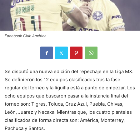
Facebook Club América
Se disputó una nueva edición del repechaje en la Liga MX.
Se definieron los 12 equipos clasificados tras la fase
regular del torneo y la liguilla está a punto de empezar. Los
ocho equipos que buscaron pasar a la instancia final del
torneo son: Tigres, Toluca, Cruz Azul, Puebla, Chivas,
León, Juárez y Necaxa. Mientras que, los cuatro planteles
clasificados de forma directa son: América, Monterrey,
Pachuca y Santos.