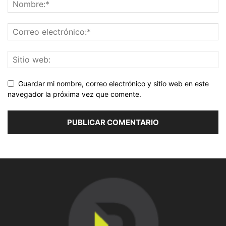
Guardar mi nombre, correo electrónico y sitio web en este
navegador la próxima vez que comente.