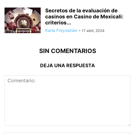
Secretos de la evaluación de
casinos en Casino de Mexicali:
сriterios...
Karla Freyssinier
-
17 abril, 2024
SIN COMENTARIOS
DEJA UNA RESPUESTA