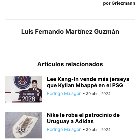
por Griezmann
Luis Fernando Martínez Guzmán
Artículos relacionados
Lee Kang-In vende más jerseys
que Kylian Mbappé en el PSG
Rodrigo Malagón
-
30 abril, 2024
Nike le roba el patrocinio de
Uruguay a Adidas
Rodrigo Malagón
-
30 abril, 2024