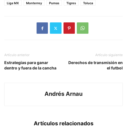
Liga MX
Monterrey
Pumas
Tigres
Toluca
Artículo anterior
Artículo siguiente
Estrategias para ganar
Derechos de transmisión en
dentro y fuera de la cancha
el futbol
Andrés Arnau
Artículos relacionados