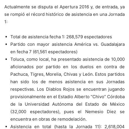
Actualmente se disputa el Apertura 2016 y, de entrada, ya
se rompió el récord histórico de asistencia en una Jornada
1:
Total de asistencia fecha 1: 268,579 espectadores
Partido con mayor asistencia América vs. Guadalajara
en fecha 7 (61,561 espectadores)
Toluca, como local, ha presentado asistencia de 10,000
aficionados por partido en los duelos en contra de
Pachuca, Tigres, Morelia, Chivas y León. Estos partidos
han sido los de menos asistencia en sus Jornadas
respectivas. Los Diablos Rojos
se encuentran jugando
provisionalmente en el Estadio Alberto “Chivo” Córdoba
de la Universidad Autónoma del Estado de México
(32,000 espectadores), pues el Nemesio Diez se
encuentra en obras de remodelación.
Asistencia en total (hasta la Jornada 11): 2,618,004