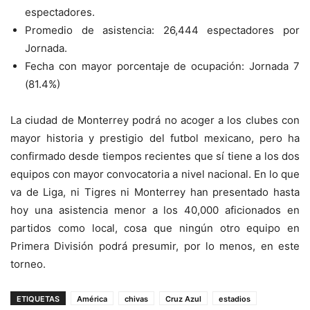
espectadores.
Promedio de asistencia: 26,444 espectadores por
Jornada.
Fecha con mayor porcentaje de ocupación: Jornada 7
(81.4%)
La ciudad de Monterrey podrá no acoger a los clubes con
mayor historia y prestigio del futbol mexicano, pero ha
confirmado desde tiempos recientes que sí tiene a los dos
equipos con mayor convocatoria a nivel nacional. En lo que
va de Liga, ni Tigres ni Monterrey han presentado hasta
hoy una asistencia menor a los 40,000 aficionados en
partidos como local, cosa que ningún otro equipo en
Primera División podrá presumir, por lo menos, en este
torneo.
ETIQUETAS
América
chivas
Cruz Azul
estadios