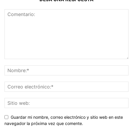
Guardar mi nombre, correo electrónico y sitio web en este
navegador la próxima vez que comente.