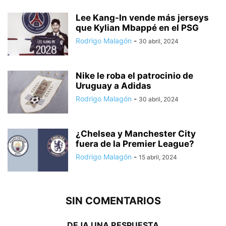
Lee Kang-In vende más jerseys
que Kylian Mbappé en el PSG
Rodrigo Malagón
-
30 abril, 2024
Nike le roba el patrocinio de
Uruguay a Adidas
Rodrigo Malagón
-
30 abril, 2024
¿Chelsea y Manchester City
fuera de la Premier League?
Rodrigo Malagón
-
15 abril, 2024
SIN COMENTARIOS
DEJA UNA RESPUESTA