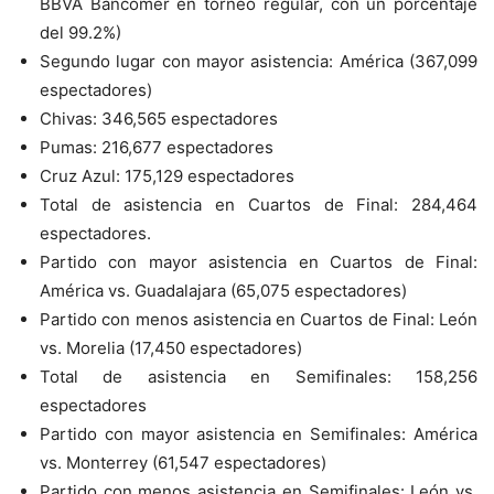
BBVA Bancomer en torneo regular, con un porcentaje
del 99.2%)
Segundo lugar con mayor asistencia: América (367,099
espectadores)
Chivas: 346,565 espectadores
Pumas: 216,677 espectadores
Cruz Azul: 175,129 espectadores
Total de asistencia en Cuartos de Final: 284,464
espectadores.
Partido con mayor asistencia en Cuartos de Final:
América vs. Guadalajara (65,075 espectadores)
Partido con menos asistencia en Cuartos de Final: León
vs. Morelia (17,450 espectadores)
Total de asistencia en Semifinales: 158,256
espectadores
Partido con mayor asistencia en Semifinales: América
vs. Monterrey (61,547 espectadores)
Partido con menos asistencia en Semifinales: León vs.