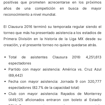
positivas que prometen acrecentarse en los próximos
años de una competición en busca de mayor
reconocimiento a nivel mundial.
El Clausura 2016 terminó su temporada regular siendo el
torneo que más ha presentado asistencia a los estadios de
Primera División en la historia de la Liga MX desde su
creación, y el presente torneo no quiere quedarse atrás.
Total de asistentes Clausura 2016: 4,251,613
espectadores
Partido con mayor asistencia: América vs. Cruz Azul
(69,442)
Fecha con mayor asistencia: Jornada 9 con 320,777
espectadores (82.7% de la capacidad total)
Club con mayor asistencia: Rayados de Monterrey
(449,125 aficionados entraron con boleto al Estadio