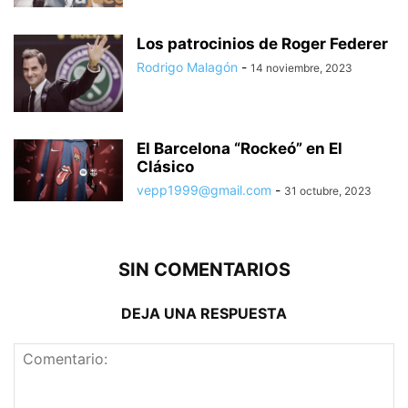
Los patrocinios de Roger Federer
Rodrigo Malagón
-
14 noviembre, 2023
El Barcelona “Rockeó” en El
Clásico
vepp1999@gmail.com
-
31 octubre, 2023
SIN COMENTARIOS
DEJA UNA RESPUESTA