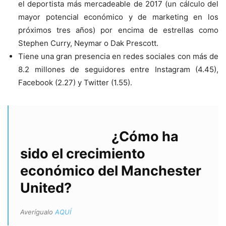
el deportista más mercadeable de 2017 (un cálculo del
mayor potencial económico y de marketing en los
próximos tres años) por encima de estrellas como
Stephen Curry, Neymar o Dak Prescott.
Tiene una gran presencia en redes sociales con más de
8.2 millones de seguidores entre Instagram (4.45),
Facebook (2.27) y Twitter (1.55).
¿Cómo ha
sido el crecimiento
económico del Manchester
United?
Averígualo
AQUÍ