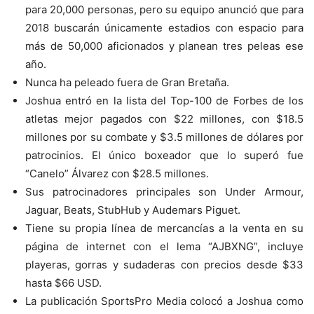
para 20,000 personas, pero su equipo anunció que para
2018 buscarán únicamente estadios con espacio para
más de 50,000 aficionados y planean tres peleas ese
año.
Nunca ha peleado fuera de Gran Bretaña.
Joshua entró en la lista del Top-100 de Forbes de los
atletas mejor pagados con $22 millones, con $18.5
millones por su combate y $3.5 millones de dólares por
patrocinios. El único boxeador que lo superó fue
“Canelo” Álvarez con $28.5 millones.
Sus patrocinadores principales son Under Armour,
Jaguar, Beats, StubHub y Audemars Piguet.
Tiene su propia línea de mercancías a la venta en su
página de internet con el lema “AJBXNG”, incluye
playeras, gorras y sudaderas con precios desde $33
hasta $66 USD.
La publicación SportsPro Media colocó a Joshua como