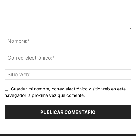
Guardar mi nombre, correo electrónico y sitio web en este
navegador la próxima vez que comente.