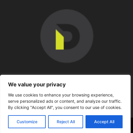
SOBRE NOSOTROS
We value your privacy
We use cookies to enhance your browsing experience,
SÍGUENOS
serve personalized ads or content, and analyze our traffic.
By clicking "Accept All", you consent to our use of cookies.
Customize
Reject All
Accept All
©