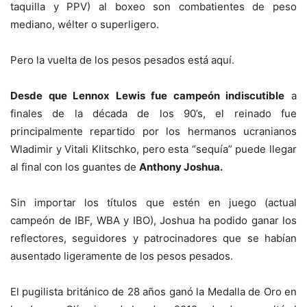
taquilla y PPV) al boxeo son combatientes de peso
mediano, wélter o superligero.
Pero la vuelta de los pesos pesados está aquí.
Desde que Lennox Lewis fue campeón indiscutible
a
finales de la década de los 90’s, el reinado fue
principalmente repartido por los hermanos ucranianos
Wladimir y Vitali Klitschko, pero esta “sequía” puede llegar
al final con los guantes de
Anthony Joshua.
Sin importar los títulos que estén en juego (actual
campeón de IBF, WBA y IBO), Joshua ha podido ganar los
reflectores, seguidores y patrocinadores que se habían
ausentado ligeramente de los pesos pesados.
El pugilista británico de 28 años ganó la Medalla de Oro en