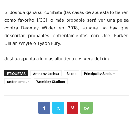
Si Joshua gana su combate (las casas de apuesta lo tienen
como favorito 1/33) lo más probable será ver una pelea
contra Deontay Wilder en 2018, aunque no hay que
descartar probables enfrentamientos con Joe Parker,
Dillian Whyte o Tyson Fury.
Joshua apunta a lo más alto dentro y fuera del ring.
ETIQUETAS
Anthony Joshua
Boxeo
Principality Stadium
under armour
Wembley Stadium