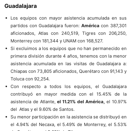
Guadalajara
Los equipos con mayor asistencia acumulada en sus
partidos con Guadalajara fueron:
América
con 387,301
aficionados, Atlas con 240,519, Tigres con 206,250,
Monterrey con 181,344 y UNAM con 168,527.
Si excluimos a los equipos que no han permanecido en
primera división durante 4 años, tenemos con la menor
asistencia acumulada en las visitas de Guadalajara a:
Chiapas con 73,805 aficionados, Querétaro con 91,143 y
Toluca con 92,254.
Con respecto a todos los equipos, el Guadalajara
contribuyó en mayor medida con el 15.45% de la
asistencia de Atlante,
el 11.21% del América,
el 10.97%
del Atlas y el 9.60% de Santos.
Su menor participación en la asistencia se distribuyó en
el 4.94% del Necaxa, el 5.49% de Monterrey, el 5.53%