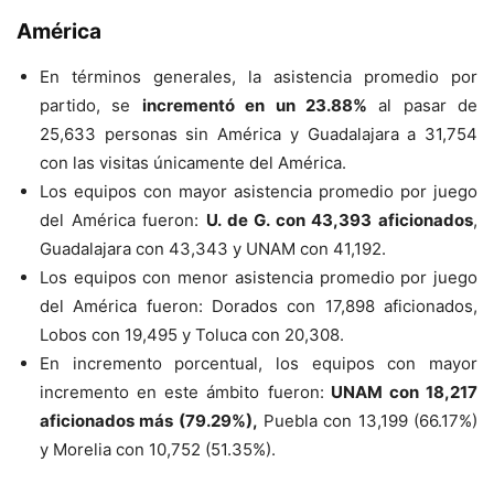
América
En términos generales, la asistencia promedio por
partido, se
incrementó en un 23.88%
al pasar de
25,633 personas sin América y Guadalajara a 31,754
con las visitas únicamente del América.
Los equipos con mayor asistencia promedio por juego
del América fueron:
U. de G. con 43,393 aficionados
,
Guadalajara con 43,343 y UNAM con 41,192.
Los equipos con menor asistencia promedio por juego
del América fueron: Dorados con 17,898 aficionados,
Lobos con 19,495 y Toluca con 20,308.
En incremento porcentual, los equipos con mayor
incremento en este ámbito fueron:
UNAM con 18,217
aficionados más (79.29%),
Puebla con 13,199 (66.17%)
y Morelia con 10,752 (51.35%).