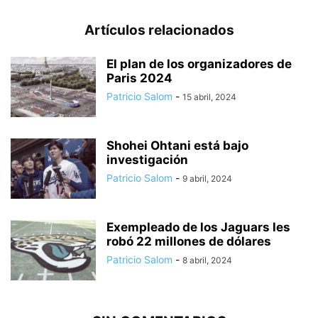
Artículos relacionados
El plan de los organizadores de
Paris 2024
Patricio Salom
-
15 abril, 2024
Shohei Ohtani está bajo
investigación
Patricio Salom
-
9 abril, 2024
Exempleado de los Jaguars les
robó 22 millones de dólares
Patricio Salom
-
8 abril, 2024