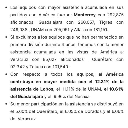
Los equipos con mayor asistencia acumulada en sus
partidos con América fueron:
Monterrey
con 292,875
aficionados, Guadalajara con 260,057, Tigres con
249,038 , UNAM con 205,961 y Atlas con 181,151.
Si excluimos a los equipos que no han permanecido en
primera división durante 4 años, tenemos con la menor
asistencia acumulada en las vistas de América a:
Veracruz con 85,627 aficionados , Querétaro con
92,342 y Toluca con 101,540.
Con respecto a todos los equipos,
el América
contribuyó en mayor medida con el 12.31% de la
asistencia de Lobos,
el 11.11% de la UNAM,
el 10.61%
del Guadalajara
y el 9.96% del Necaxa.
Su menor participación en la asistencia se distribuyó en
el 5.60% del Querétaro, el 6.05% de Dorados y el 6.06%
del Veracruz.