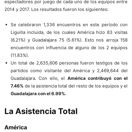
espectadores por juego de cada uno de los equipos entre
2014 y 2017. Los resultados fueron los siguientes:
Se celebraron 1,336 encuentros en este período con
Liguilla incluida, de los cuales América hizo 83 visitas
(6.21%) y Guadalajara 75 (5.61%). Esto nos arroja 158
encuentros con influencia de alguno de los 2 equipos
(11.83%).
Un total de 2,635,606 personas fueron testigos de los
partidos como visitante del América y 2,469,644 del
Guadalajara. Con ello, el
América contribuyó con el
7.46%
de la asistencia total del resto de los equipos y el
Guadalajara con el 6.99%.
La Asistencia Total
América