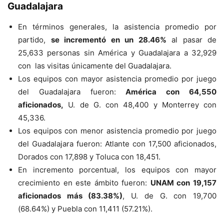
Guadalajara
En términos generales, la asistencia promedio por
partido,
se incrementó en un 28.46%
al pasar de
25,633 personas sin América y Guadalajara a 32,929
con las visitas únicamente del Guadalajara.
Los equipos con mayor asistencia promedio por juego
del Guadalajara fueron:
América con 64,550
aficionados,
U. de G. con 48,400 y Monterrey con
45,336.
Los equipos con menor asistencia promedio por juego
del Guadalajara fueron: Atlante con 17,500 aficionados,
Dorados con 17,898 y Toluca con 18,451.
En incremento porcentual, los equipos con mayor
crecimiento en este ámbito fueron:
UNAM con 19,157
aficionados más (83.38%)
, U. de G. con 19,700
(68.64%) y Puebla con 11,411 (57.21%).