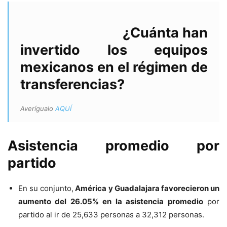
¿Cuánta han
invertido los equipos
mexicanos en el régimen de
transferencias?
Averígualo
AQUÍ
Asistencia promedio por
partido
En su conjunto,
América y Guadalajara favorecieron un
aumento del 26.05% en la asistencia promedio
por
partido al ir de 25,633 personas a 32,312 personas.