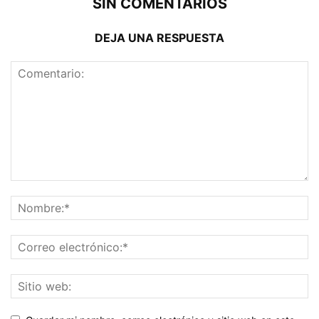
SIN COMENTARIOS
DEJA UNA RESPUESTA