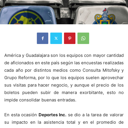
América y Guadalajara son los equipos con mayor cantidad
de aficionados en este país según las encuestas realizadas
cada año por distintos medios como Consulta Mitofsky y
Grupo Reforma, por lo que los equipos suelen aprovechar
sus visitas para hacer negocio, y aunque el precio de los
boletos pueden subir de manera exorbitante, esto no
impide consolidar buenas entradas.
En esta ocasión
Deportes Inc.
se dio a la tarea de valorar
su impacto en la asistencia total y en el promedio de