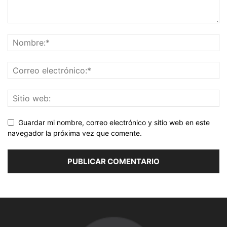
Guardar mi nombre, correo electrónico y sitio web en este
navegador la próxima vez que comente.