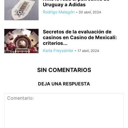
Uruguay a Adidas
Rodrigo Malagón
-
30 abril, 2024
Secretos de la evaluación de
casinos en Casino de Mexicali:
сriterios...
Karla Freyssinier
-
17 abril, 2024
SIN COMENTARIOS
DEJA UNA RESPUESTA