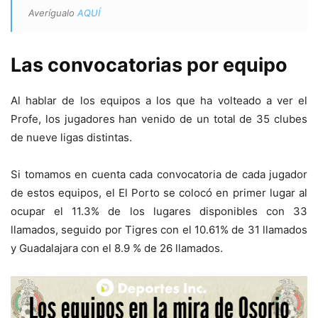
Averígualo
AQUÍ
Las convocatorias por equipo
Al hablar de los equipos a los que ha volteado a ver el
Profe, los jugadores han venido de un total de 35 clubes
de nueve ligas distintas.
Si tomamos en cuenta cada convocatoria de cada jugador
de estos equipos, el El Porto se colocó en primer lugar al
ocupar el 11.3% de los lugares disponibles con 33
llamados, seguido por Tigres con el 10.61% de 31 llamados
y Guadalajara con el 8.9 % de 26 llamados.