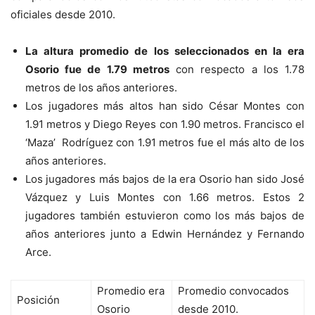
oficiales desde 2010.
La altura promedio de los seleccionados en la era
Osorio fue de 1.79 metros
con respecto a los 1.78
metros de los años anteriores.
Los jugadores más altos han sido César Montes con
1.91 metros y Diego Reyes con 1.90 metros. Francisco el
‘Maza’ Rodríguez con 1.91 metros fue el más alto de los
años anteriores.
Los jugadores más bajos de la era Osorio han sido José
Vázquez y Luis Montes con 1.66 metros. Estos 2
jugadores también estuvieron como los más bajos de
años anteriores junto a Edwin Hernández y Fernando
Arce.
Promedio era
Promedio convocados
Posición
Osorio
desde 2010.