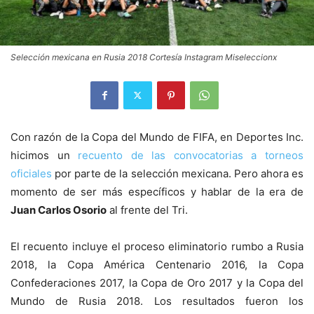
Selección mexicana en Rusia 2018 Cortesía Instagram Miseleccionx
Con razón de la Copa del Mundo de FIFA, en Deportes Inc.
hicimos un
recuento de las convocatorias a torneos
oficiales
por parte de la selección mexicana. Pero ahora es
momento de ser más específicos y hablar de la era de
Juan Carlos Osorio
al frente del Tri.
El recuento incluye el proceso eliminatorio rumbo a Rusia
2018, la Copa América Centenario 2016, la Copa
Confederaciones 2017, la Copa de Oro 2017 y la Copa del
Mundo de Rusia 2018. Los resultados fueron los