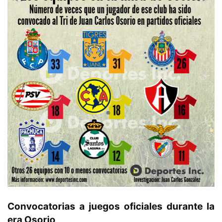
Convocatorias a juegos oficiales durante la
era Osorio