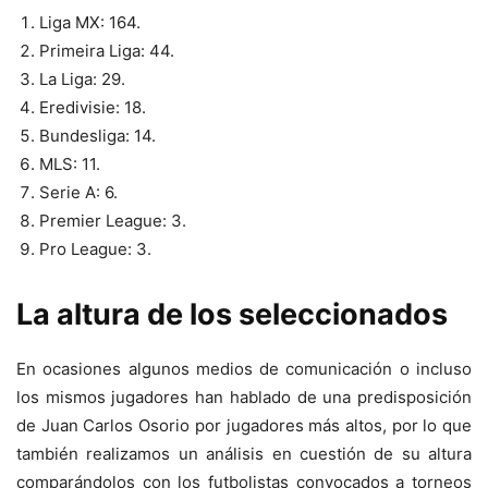
Liga MX: 164.
Primeira Liga: 44.
La Liga: 29.
Eredivisie: 18.
Bundesliga: 14.
MLS: 11.
Serie A: 6.
Premier League: 3.
Pro League: 3.
La altura de los seleccionados
En ocasiones algunos medios de comunicación o incluso
los mismos jugadores han hablado de una predisposición
de Juan Carlos Osorio por jugadores más altos, por lo que
también realizamos un análisis en cuestión de su altura
comparándolos con los futbolistas convocados a torneos