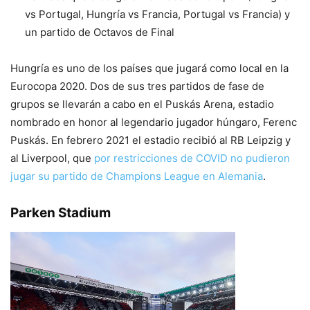
vs Portugal, Hungría vs Francia, Portugal vs Francia) y
un partido de Octavos de Final
Hungría es uno de los países que jugará como local en la
Eurocopa 2020. Dos de sus tres partidos de fase de
grupos se llevarán a cabo en el Puskás Arena, estadio
nombrado en honor al legendario jugador húngaro, Ferenc
Puskás. En febrero 2021 el estadio recibió al RB Leipzig y
al Liverpool, que
por restricciones de COVID no pudieron
jugar su partido de Champions League en Alemania
.
Parken Stadium