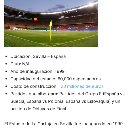
Ubicación: Sevilla – España
Club: N/A
Año de inauguración: 1999
Capacidad del estadio: 60,000 espectadores
Costo de construcción:
120 millones de euros
Partidos que albergará: Partidos del Grupo E (España vs
Suecia, España vs Polonia, España vs Eslovaquia) y un
partido de Octavos de Final
El Estadio de La Cartuja en Sevilla fue inaugurado en 1999