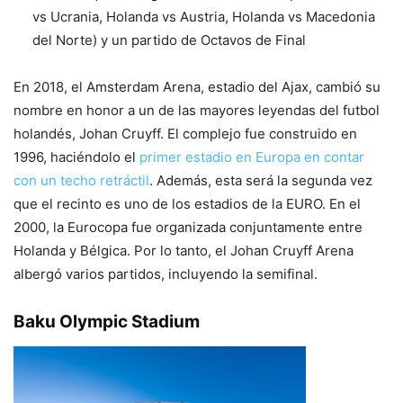
vs Ucrania, Holanda vs Austria, Holanda vs Macedonia
del Norte) y un partido de Octavos de Final
En 2018, el Amsterdam Arena, estadio del Ajax, cambió su
nombre en honor a un de las mayores leyendas del futbol
holandés, Johan Cruyff. El complejo fue construido en
1996, haciéndolo el
primer estadio en Europa en contar
con un techo retráctil
. Además, esta será la segunda vez
que el recinto es uno de los estadios de la EURO. En el
2000, la Eurocopa fue organizada conjuntamente entre
Holanda y Bélgica. Por lo tanto, el Johan Cruyff Arena
albergó varios partidos, incluyendo la semifinal.
Baku Olympic Stadium