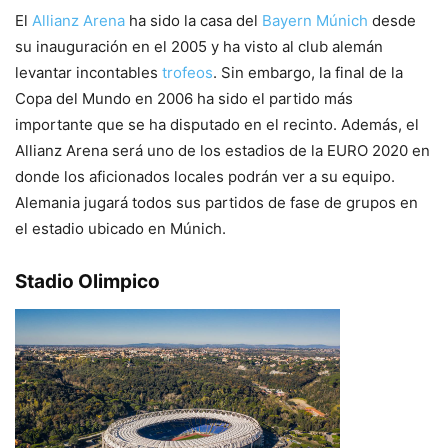
El
Allianz Arena
ha sido la casa del
Bayern Múnich
desde
su inauguración en el 2005 y ha visto al club alemán
levantar incontables
trofeos
. Sin embargo, la final de la
Copa del Mundo en 2006 ha sido el partido más
importante que se ha disputado en el recinto. Además, el
Allianz Arena será uno de los estadios de la EURO 2020 en
donde los aficionados locales podrán ver a su equipo.
Alemania jugará todos sus partidos de fase de grupos en
el estadio ubicado en Múnich.
Stadio Olimpico