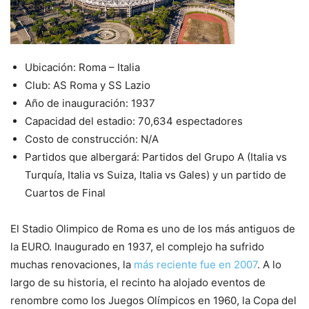
Ubicación: Roma – Italia
Club: AS Roma y SS Lazio
Año de inauguración: 1937
Capacidad del estadio: 70,634 espectadores
Costo de construcción: N/A
Partidos que albergará: Partidos del Grupo A (Italia vs
Turquía, Italia vs Suiza, Italia vs Gales) y un partido de
Cuartos de Final
El Stadio Olimpico de Roma es uno de los más antiguos de
la EURO. Inaugurado en 1937, el complejo ha sufrido
muchas renovaciones, la
más reciente fue en 2007
. A lo
largo de su historia, el recinto ha alojado eventos de
renombre como los Juegos Olímpicos en 1960, la Copa del