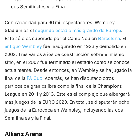
dos Semifinales y la Final
Con capacidad para 90 mil espectadores, Wembley
Stadium es el
segundo estadio más grande de Europa
.
Este sólo es superado por el Camp Nou en
Barcelona
. El
antiguo Wembley
fue inaugurado en 1923 y demolido en
2002. Tras varios años de construcción sobre el mismo
sitio, en el 2007 fue terminado el estadio como se conoce
actualmente. Desde entonces, en Wembley se ha jugado la
final de la
FA Cup
. Además, se han disputado otros
partidos de gran calibre como la final de la Champions
League en 2011 y 2013. Este es el complejo que albergará
más juegos de la EURO 2020. En total, se disputarán ocho
juegos de la Eurocopa en Wembley, incluyendo las dos
Semifinales y la Final.
Allianz Arena