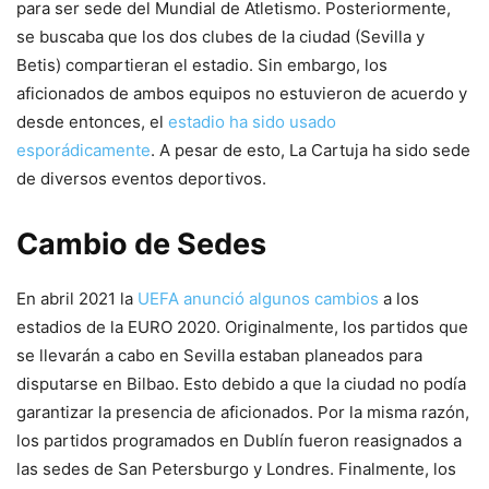
para ser sede del Mundial de Atletismo. Posteriormente,
se buscaba que los dos clubes de la ciudad (Sevilla y
Betis) compartieran el estadio. Sin embargo, los
aficionados de ambos equipos no estuvieron de acuerdo y
desde entonces, el
estadio ha sido usado
esporádicamente
. A pesar de esto, La Cartuja ha sido sede
de diversos eventos deportivos.
Cambio de Sedes
En abril 2021 la
UEFA anunció algunos cambios
a los
estadios de la EURO 2020. Originalmente, los partidos que
se llevarán a cabo en Sevilla estaban planeados para
disputarse en Bilbao. Esto debido a que la ciudad no podía
garantizar la presencia de aficionados. Por la misma razón,
los partidos programados en Dublín fueron reasignados a
las sedes de San Petersburgo y Londres. Finalmente, los