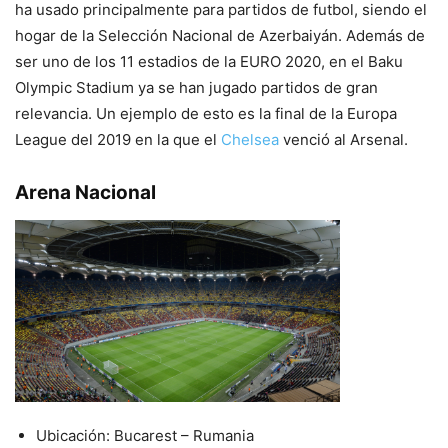
ha usado principalmente para partidos de futbol, siendo el
hogar de la Selección Nacional de Azerbaiyán. Además de
ser uno de los 11 estadios de la EURO 2020, en el Baku
Olympic Stadium ya se han jugado partidos de gran
relevancia. Un ejemplo de esto es la final de la Europa
League del 2019 en la que el
Chelsea
venció al Arsenal.
Arena Nacional
Ubicación: Bucarest – Rumania