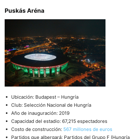
Puskás Aréna
Ubicación: Budapest – Hungría
Club: Selección Nacional de Hungría
Año de inauguración: 2019
Capacidad del estadio: 67,215 espectadores
Costo de construcción:
567 millones de euros
Partidos que albergará: Partidos del Grupo F (Hungría