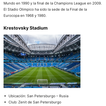
Mundo en 1990 y la final de la Champions League en 2009.
El Stadio Olimpico ha sido la sede de la Final de la
Eurocopa en 1968 y 1980.
Krestovsky Stadium
Ubicación: San Petersburgo – Rusia
Club: Zenit de San Petersburgo