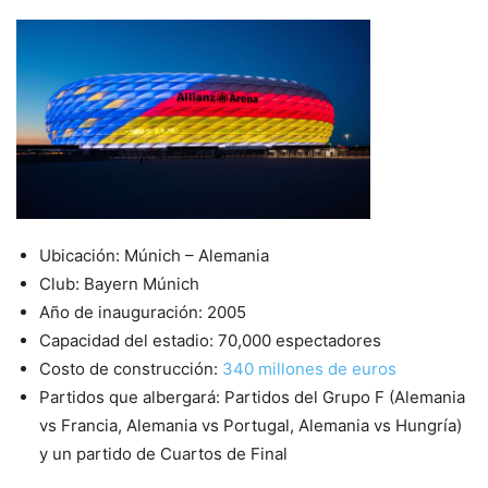
Ubicación: Múnich – Alemania
Club: Bayern Múnich
Año de inauguración: 2005
Capacidad del estadio: 70,000 espectadores
Costo de construcción:
340 millones de euros
Partidos que albergará: Partidos del Grupo F (Alemania
vs Francia, Alemania vs Portugal, Alemania vs Hungría)
y un partido de Cuartos de Final