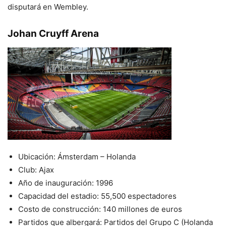
disputará en Wembley.
Johan Cruyff Arena
Ubicación: Ámsterdam – Holanda
Club: Ajax
Año de inauguración: 1996
Capacidad del estadio: 55,500 espectadores
Costo de construcción: 140 millones de euros
Partidos que albergará: Partidos del Grupo C (Holanda