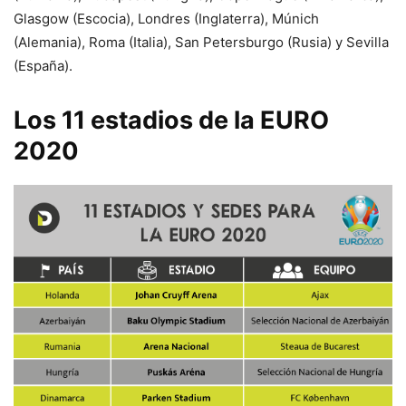
Glasgow (Escocia), Londres (Inglaterra), Múnich
(Alemania), Roma (Italia), San Petersburgo (Rusia) y Sevilla
(España).
Los 11 estadios de la EURO
2020