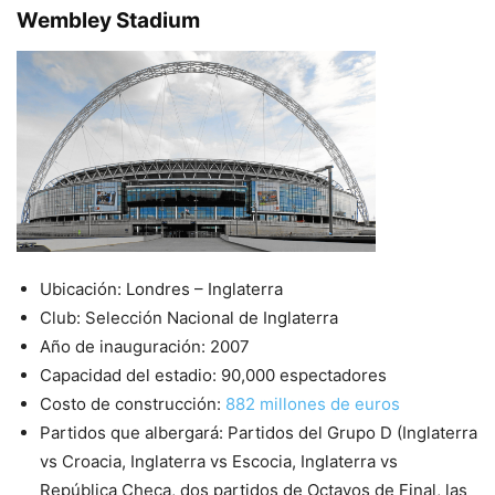
Wembley Stadium
Ubicación: Londres – Inglaterra
Club: Selección Nacional de Inglaterra
Año de inauguración: 2007
Capacidad del estadio: 90,000 espectadores
Costo de construcción:
882 millones de euros
Partidos que albergará: Partidos del Grupo D (Inglaterra
vs Croacia, Inglaterra vs Escocia, Inglaterra vs
República Checa, dos partidos de Octavos de Final, las