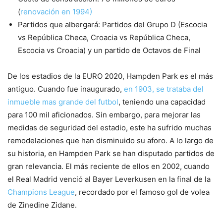
(
renovación en 1994)
Partidos que albergará: Partidos del Grupo D (Escocia
vs República Checa, Croacia vs República Checa,
Escocia vs Croacia) y un partido de Octavos de Final
De los estadios de la EURO 2020, Hampden Park es el más
antiguo. Cuando fue inaugurado,
en 1903, se trataba del
inmueble mas grande del futbol
, teniendo una capacidad
para 100 mil aficionados. Sin embargo, para mejorar las
medidas de seguridad del estadio, este ha sufrido muchas
remodelaciones que han disminuido su aforo. A lo largo de
su historia, en Hampden Park se han disputado partidos de
gran relevancia. El más reciente de ellos en 2002, cuando
el Real Madrid venció al Bayer Leverkusen en la final de la
Champions League
, recordado por el famoso gol de volea
de Zinedine Zidane.