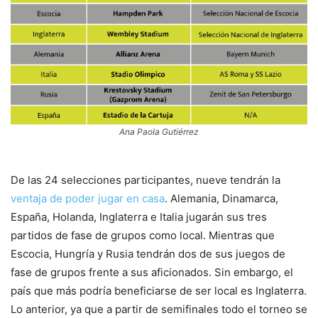
Ana Paola Gutiérrez
De las 24 selecciones participantes, nueve tendrán la
ventaja de poder jugar en casa
. Alemania, Dinamarca,
España, Holanda, Inglaterra e Italia jugarán sus tres
partidos de fase de grupos como local. Mientras que
Escocia, Hungría y Rusia tendrán dos de sus juegos de
fase de grupos frente a sus aficionados. Sin embargo, el
país que más podría beneficiarse de ser local es Inglaterra.
Lo anterior, ya que a partir de semifinales todo el torneo se