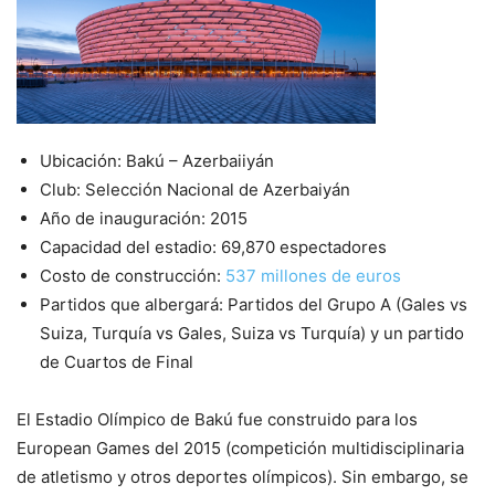
Ubicación: Bakú – Azerbaiiyán
Club: Selección Nacional de Azerbaiyán
Año de inauguración: 2015
Capacidad del estadio: 69,870 espectadores
Costo de construcción:
537 millones de euros
Partidos que albergará: Partidos del Grupo A (Gales vs
Suiza, Turquía vs Gales, Suiza vs Turquía) y un partido
de Cuartos de Final
El Estadio Olímpico de Bakú fue construido para los
European Games del 2015 (competición multidisciplinaria
de atletismo y otros deportes olímpicos). Sin embargo, se