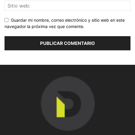
Guardar mi nombre, correo electrónico y sitio web en este
navegador la próxima vez que comente.