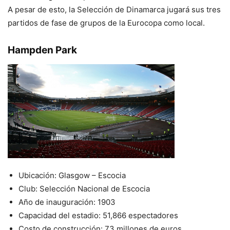
A pesar de esto, la Selección de Dinamarca jugará sus tres
partidos de fase de grupos de la Eurocopa como local.
Hampden Park
Ubicación: Glasgow – Escocia
Club: Selección Nacional de Escocia
Año de inauguración: 1903
Capacidad del estadio: 51,866 espectadores
Costo de construcción: 73 millones de euros