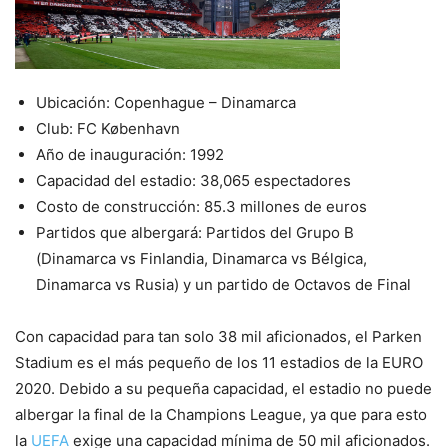
Ubicación: Copenhague – Dinamarca
Club: FC København
Año de inauguración: 1992
Capacidad del estadio: 38,065 espectadores
Costo de construcción: 85.3 millones de euros
Partidos que albergará: Partidos del Grupo B
(Dinamarca vs Finlandia, Dinamarca vs Bélgica,
Dinamarca vs Rusia) y un partido de Octavos de Final
Con capacidad para tan solo 38 mil aficionados, el Parken
Stadium es el más pequeño de los 11 estadios de la EURO
2020. Debido a su pequeña capacidad, el estadio no puede
albergar la final de la Champions League, ya que para esto
la
UEFA
exige una capacidad mínima de 50 mil aficionados.