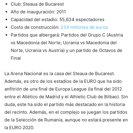
Club: Steaua de Bucarest
Año de inauguración: 2011
Capacidad del estadio: 55,634 espectadores
Costo de construcción:
234 millones de euros
Partidos que albergará: Partidos del Grupo C (Austria
vs Macedonia del Norte, Ucrania vs Macedonia del
Norte, Ucrania vs Austria) y un partido de Octavos de
Final
La Arena Nacional es la casa del Steaua de Bucarest.
Además, es otro de los estadios de la EURO que ha sido
anfitrión de una final de Europa League (la final del 2012
entre el Atlético de Madrid y el Athletic Club de Bilbao). Sin
duda, este ha sido el partido más destacado en la historia
del recinto. Además, en el complejo se juegan los partidos
de la Selección de Rumania, aunque no estará presente en
la EURO 2020.