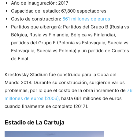
Año de inauguración: 2017
Capacidad del estadio: 67,800 espectadores
Costo de construcción:
661 millones de euros
Partidos que albergará: Partidos del Grupo B (Rusia vs
Bélgica, Rusia vs Finlandia, Bélgica vs Finlandia),
partidos del Grupo E (Polonia vs Eslovaquia, Suecia vs
Eslovaquia, Suecia vs Polonia) y un partido de Cuartos
de Final
Krestovsky Stadium fue construido para la Copa del
Mundo 2018. Durante su construcción, surgieron varios
problemas, por lo que el costo de la obra incrementó de
76
millones de euros (2006),
hasta 661 millones de euros
cuando finalmente se completo (2017).
Estadio de La Cartuja