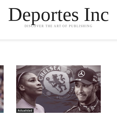
Deportes Inc
DISCOVER THE ART OF PUBLISHING
Actualidad