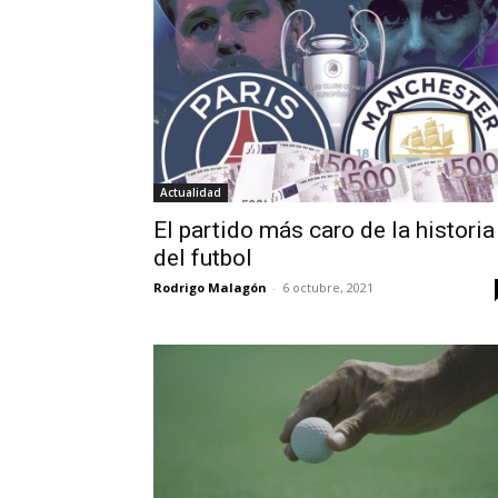
Actualidad
El partido más caro de la historia
del futbol
Rodrigo Malagón
-
6 octubre, 2021