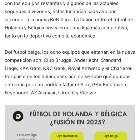
con los equipos restantes y algunos de las actuales
segundas divisiones, éstos lucharían cada año por
ascender a la nueva BeNeLiga. La fusión entre el futbol de
Holanda y Bélgica busca crear una liga más competitiva,
tanto en lo deportivo como lo económico.
Del futbol belga, los ocho equipos que estarían en la nueva
competición son: Club Brugge, Anderlecht, Standard
Liege, KAA Gent, KRC Genk, Royal Antwerp y el Charleroi.
Por parte de los holandeses aún no se sabe qué equipos
entrarían pero no podrían faltar el Ajax, PSV Eindhoven,
Feyenoord, AZ Alkmaar, Utrecht y Vitesse.