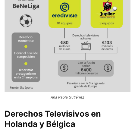
Ana Paola Gutiérrez
Derechos Televisivos en
Holanda y Bélgica