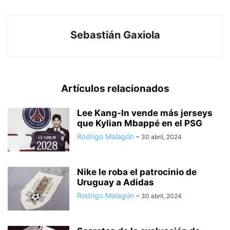
Sebastián Gaxiola
Artículos relacionados
Lee Kang-In vende más jerseys
que Kylian Mbappé en el PSG
Rodrigo Malagón
-
30 abril, 2024
Nike le roba el patrocinio de
Uruguay a Adidas
Rodrigo Malagón
-
30 abril, 2024