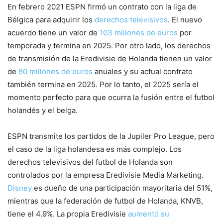
En febrero 2021 ESPN firmó un contrato con la liga de
Bélgica para adquirir los
derechos televisivos
. El nuevo
acuerdo tiene un valor de
103 millones de euros
por
temporada y termina en 2025. Por otro lado, los derechos
de transmisión de la Eredivisie de Holanda tienen un valor
de
80 millones de euros
anuales y su actual contrato
también termina en 2025. Por lo tanto, el 2025 sería el
momento perfecto para que ocurra la fusión entre el futbol
holandés y el belga.
ESPN transmite los partidos de la Jupiler Pro League, pero
el caso de la liga holandesa es más complejo. Los
derechos televisivos del futbol de Holanda son
controlados por la empresa Eredivisie Media Marketing.
Disney
es dueño de una participación mayoritaria del 51%,
mientras que la federación de futbol de Holanda, KNVB,
tiene el 4.9%. La propia Eredivisie
aumentó su