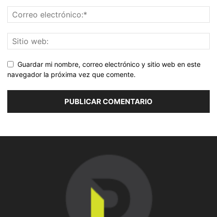
Guardar mi nombre, correo electrónico y sitio web en este
navegador la próxima vez que comente.