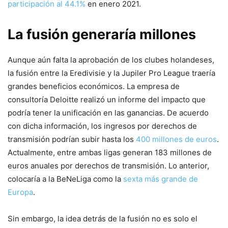
participación al 44.1%
en enero 2021.
La fusión generaría millones
Aunque aún falta la aprobación de los clubes holandeses,
la fusión entre la Eredivisie y la Jupiler Pro League traería
grandes beneficios económicos. La empresa de
consultoría Deloitte realizó un informe del impacto que
podría tener la unificación en las ganancias. De acuerdo
con dicha información, los ingresos por derechos de
transmisión podrían subir hasta los
400 millones de euros
.
Actualmente, entre ambas ligas generan 183 millones de
euros anuales por derechos de transmisión. Lo anterior,
colocaría a la BeNeLiga como la
sexta más grande de
Europa
.
Sin embargo, la idea detrás de la fusión no es solo el