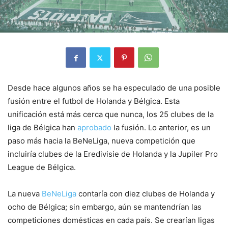
Desde hace algunos años se ha especulado de una posible
fusión entre el futbol de Holanda y Bélgica. Esta
unificación está más cerca que nunca, los 25 clubes de la
liga de Bélgica han
aprobado
la fusión. Lo anterior, es un
paso más hacia la BeNeLiga, nueva competición que
incluiría clubes de la Eredivisie de Holanda y la Jupiler Pro
League de Bélgica.
La nueva
BeNeLiga
contaría con diez clubes de Holanda y
ocho de Bélgica; sin embargo, aún se mantendrían las
competiciones domésticas en cada país. Se crearían ligas