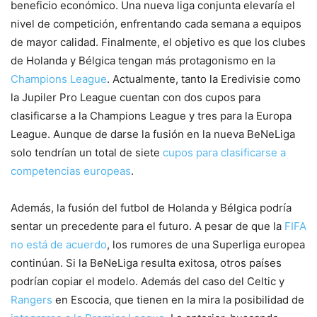
beneficio económico. Una nueva liga conjunta elevaría el
nivel de competición, enfrentando cada semana a equipos
de mayor calidad. Finalmente, el objetivo es que los clubes
de Holanda y Bélgica tengan más protagonismo en la
Champions League
. Actualmente, tanto la Eredivisie como
la Jupiler Pro League cuentan con dos cupos para
clasificarse a la Champions League y tres para la Europa
League. Aunque de darse la fusión en la nueva BeNeLiga
solo tendrían un total de siete
cupos para clasificarse a
competencias europeas
.
Además, la fusión del futbol de Holanda y Bélgica podría
sentar un precedente para el futuro. A pesar de que la
FIFA
no está de acuerdo
, los rumores de una Superliga europea
continúan. Si la BeNeLiga resulta exitosa, otros países
podrían copiar el modelo. Además del caso del Celtic y
Rangers
en Escocia, que tienen en la mira la posibilidad de