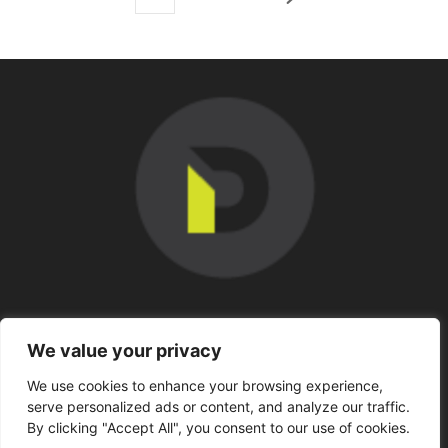
SOBRE NOSOTROS
We value your privacy
We use cookies to enhance your browsing experience,
SÍGUENOS
serve personalized ads or content, and analyze our traffic.
By clicking "Accept All", you consent to our use of cookies.