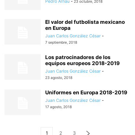
Pedro Arnau
-
23 octubre, 2018
El valor del futbolista mexicano
en Europa
Juan Carlos González César
-
7 septiembre, 2018
Los patrocinadores de los
equipos europeos 2018-2019
Juan Carlos González César
-
23 agosto, 2018
Uniformes en Europa 2018-2019
Juan Carlos González César
-
17 agosto, 2018
1
2
3