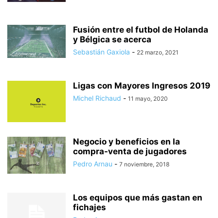
Fusión entre el futbol de Holanda
y Bélgica se acerca
Sebastián Gaxiola
-
22 marzo, 2021
Ligas con Mayores Ingresos 2019
Michel Richaud
-
11 mayo, 2020
Negocio y beneficios en la
compra-venta de jugadores
Pedro Arnau
-
7 noviembre, 2018
Los equipos que más gastan en
fichajes