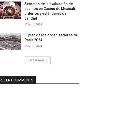
Secretos de la evaluación de
casinos en Casino de Mexicali:
сriterios y estándares de
calidad
17 abril, 2024
El plan de los organizadores de
Paris 2024
15 abril, 2024
Cargar más
RECENT COMMENTS