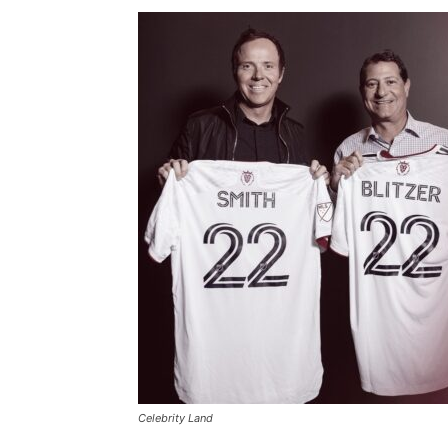
Celebrity Land