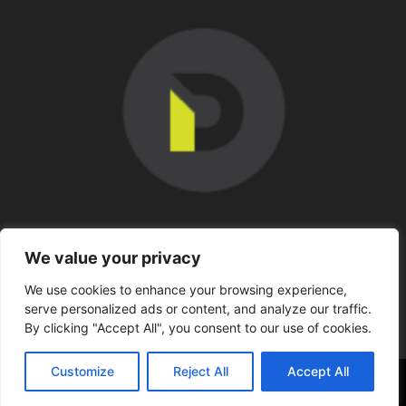
SOBRE NOSOTROS
We value your privacy
We use cookies to enhance your browsing experience,
SÍGUENOS
serve personalized ads or content, and analyze our traffic.
By clicking "Accept All", you consent to our use of cookies.
Customize
Reject All
Accept All
©