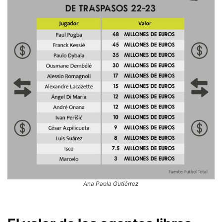
Ana Paola Gutiérrez