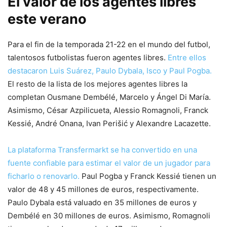
El valor de los agentes libres
este verano
Para el fin de la temporada 21-22 en el mundo del futbol,
talentosos futbolistas fueron agentes libres.
Entre ellos
destacaron Luis Suárez, Paulo Dybala, Isco y Paul Pogba.
El resto de la lista de los mejores agentes libres la
completan Ousmane Dembélé, Marcelo y Ángel Di María.
Asimismo, César Azpilicueta, Alessio Romagnoli, Franck
Kessié, André Onana, Ivan Perišić y Alexandre Lacazette.
La plataforma Transfermarkt se ha convertido en una
fuente confiable para estimar el valor de un jugador para
ficharlo o renovarlo.
Paul Pogba y Franck Kessié tienen un
valor de 48 y 45 millones de euros, respectivamente.
Paulo Dybala está valuado en 35 millones de euros y
Dembélé en 30 millones de euros. Asimismo, Romagnoli