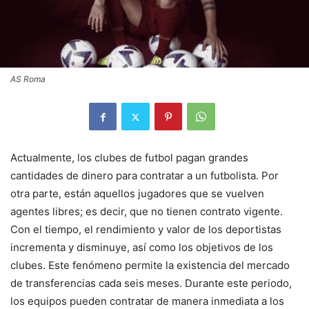
AS Roma
Actualmente, los clubes de futbol pagan grandes
cantidades de dinero para contratar a un futbolista. Por
otra parte, están aquellos jugadores que se vuelven
agentes libres; es decir, que no tienen contrato vigente.
Con el tiempo, el rendimiento y valor de los deportistas
incrementa y disminuye, así como los objetivos de los
clubes. Este fenómeno permite la existencia del mercado
de transferencias cada seis meses. Durante este periodo,
los equipos pueden contratar de manera inmediata a los