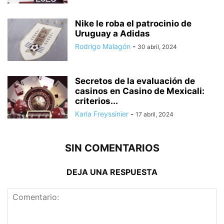
Nike le roba el patrocinio de
Uruguay a Adidas
Rodrigo Malagón
-
30 abril, 2024
Secretos de la evaluación de
casinos en Casino de Mexicali:
сriterios...
Karla Freyssinier
-
17 abril, 2024
SIN COMENTARIOS
DEJA UNA RESPUESTA