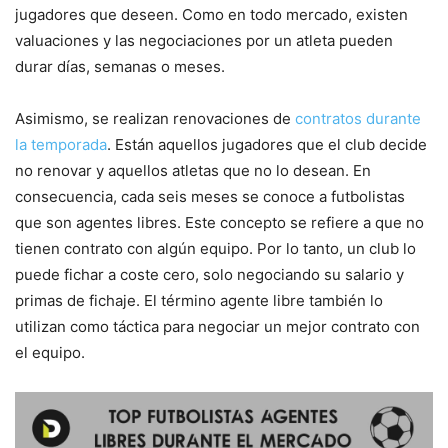
jugadores que deseen. Como en todo mercado, existen
valuaciones y las negociaciones por un atleta pueden
durar días, semanas o meses.
Asimismo, se realizan renovaciones de
contratos durante
la temporada
. Están aquellos jugadores que el club decide
no renovar y aquellos atletas que no lo desean. En
consecuencia, cada seis meses se conoce a futbolistas
que son agentes libres. Este concepto se refiere a que no
tienen contrato con algún equipo. Por lo tanto, un club lo
puede fichar a coste cero, solo negociando su salario y
primas de fichaje. El término agente libre también lo
utilizan como táctica para negociar un mejor contrato con
el equipo.