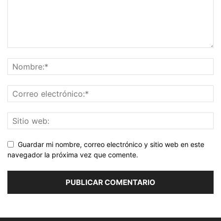
Guardar mi nombre, correo electrónico y sitio web en este
navegador la próxima vez que comente.