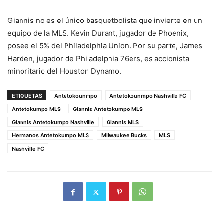
Giannis no es el único basquetbolista que invierte en un
equipo de la MLS. Kevin Durant, jugador de Phoenix,
posee el 5% del Philadelphia Union. Por su parte, James
Harden, jugador de Philadelphia 76ers, es accionista
minoritario del Houston Dynamo.
ETIQUETAS
Antetokounmpo
Antetokounmpo Nashville FC
Antetokumpo MLS
Giannis Antetokumpo MLS
Giannis Antetokumpo Nashville
Giannis MLS
Hermanos Antetokumpo MLS
Milwaukee Bucks
MLS
Nashville FC