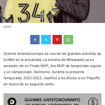
ESPN
Giannis Antetokounmpo es una de las grandes estrellas de
la NBA en la actualidad. La estrella de Milwaukee ya es
acreedor de un Finals MVP, dos MVP de temporada regular
y un campeonato. Asimismo, durante la presente
temporada, 2022-2023, clasificó a los Bucks a los Playoffs
en busca de su segundo anillo.