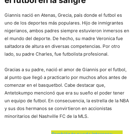
el futbol en la sangre
Giannis nació en Atenas, Grecia, país donde el futbol es
uno de los deportes más populares. Hijo de inmigrantes
nigerianos, ambos padres siempre estuvieron inmersos en
el mundo del deporte. De hecho, su madre Veronica fue
saltadora de altura en diversas competencias. Por otro
lado, su padre Charles, fue futbolista profesional.
Gracias a su padre, nació el amor de Giannis por el futbol,
al punto que llegó a practicarlo por muchos años antes de
comenzar en el basquetbol. Cabe destacar que,
Antetokumpo mencionó que era su sueño el poder tener
un equipo de futbol. En consecuencia, la estrella de la NBA
y sus dos hermanos se convirtieron en accionistas
minoritarios del Nashville FC de la MLS.