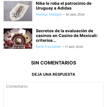
Nike le roba el patrocinio de
Uruguay a Adidas
Rodrigo Malagón
-
30 abril, 2024
Secretos de la evaluación de
casinos en Casino de Mexicali:
сriterios...
Karla Freyssinier
-
17 abril, 2024
SIN COMENTARIOS
DEJA UNA RESPUESTA