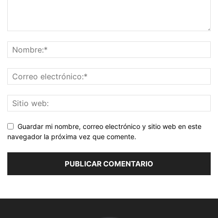
Guardar mi nombre, correo electrónico y sitio web en este
navegador la próxima vez que comente.