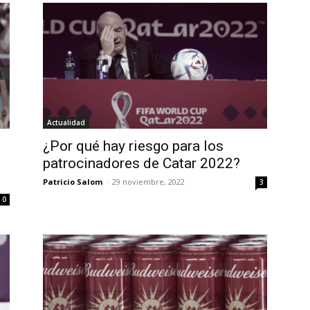
Actualidad
¿Por qué hay riesgo para los
patrocinadores de Catar 2022?
Patricio Salom
-
29 noviembre, 2022
3
0