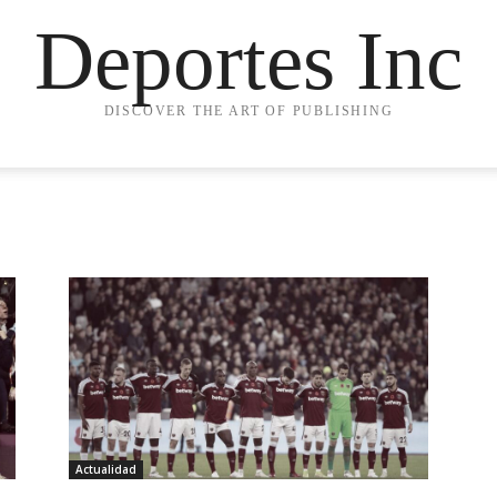
Deportes Inc
DISCOVER THE ART OF PUBLISHING
Actualidad