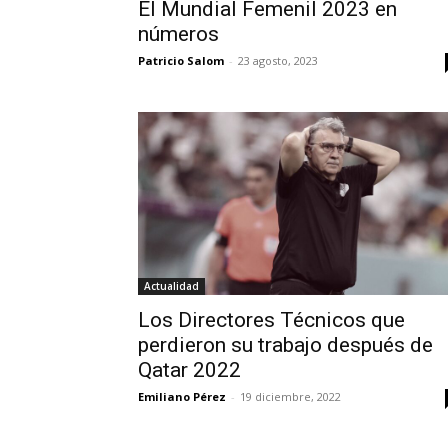
El Mundial Femenil 2023 en
números
Patricio Salom
-
23 agosto, 2023
Actualidad
Los Directores Técnicos que
perdieron su trabajo después de
Qatar 2022
Emiliano Pérez
-
19 diciembre, 2022