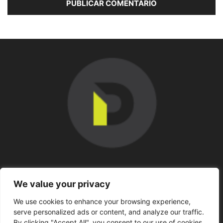
SOBRE NOSOTROS
We value your privacy
We use cookies to enhance your browsing experience,
SÍGUENOS
serve personalized ads or content, and analyze our traffic.
By clicking "Accept All", you consent to our use of cookies.