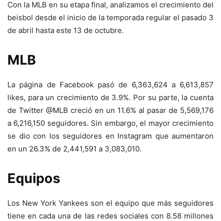
Con la MLB en su etapa final, analizamos el crecimiento del
beisbol desde el inicio de la temporada regular el pasado 3
de abril hasta este 13 de octubre.
MLB
La página de Facebook pasó de 6,363,624 a 6,613,857
likes, para un crecimiento de 3.9%. Por su parte, la cuenta
de Twitter @MLB creció en un 11.6% al pasar de 5,569,176
a 6,216,150 seguidores. Sin embargo, el mayor crecimiento
se dio con los seguidores en Instagram que aumentaron
en un 26.3% de 2,441,591 a 3,083,010.
Equipos
Los New York Yankees son el equipo que más seguidores
tiene en cada una de las redes sociales con 8.58 millones