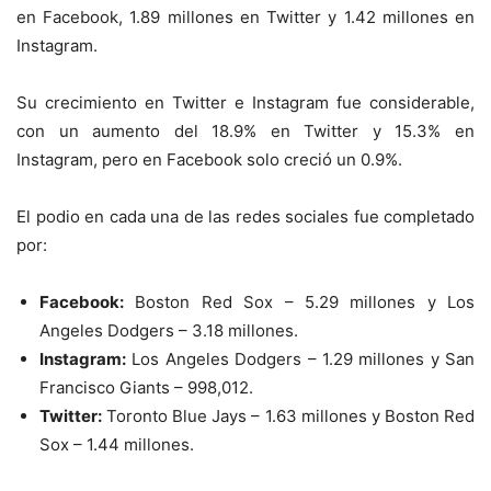
en Facebook, 1.89 millones en Twitter y 1.42 millones en
Instagram.
Su crecimiento en Twitter e Instagram fue considerable,
con un aumento del 18.9% en Twitter y 15.3% en
Instagram, pero en Facebook solo creció un 0.9%.
El podio en cada una de las redes sociales fue completado
por:
Facebook:
Boston Red Sox – 5.29 millones y Los
Angeles Dodgers – 3.18 millones.
Instagram:
Los Angeles Dodgers – 1.29 millones y San
Francisco Giants – 998,012.
Twitter:
Toronto Blue Jays – 1.63 millones y Boston Red
Sox – 1.44 millones.