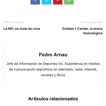
Artículo anterior
Artículo siguiente
La NFL se viste de rosa
Golden 1 Center, la arena
tecnológica
Pedro Arnau
Jefe de información de Deportes Inc. Experiencia en medios
de comunicación deportivos en televisión, radio, internet,
revistas y libros
Artículos relacionados