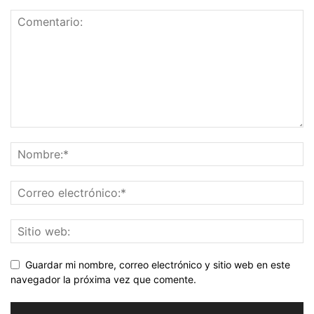
Guardar mi nombre, correo electrónico y sitio web en este
navegador la próxima vez que comente.