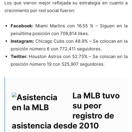
Los que vieron mejor reflejada su estrategia en cuanto a
crecimiento por red social fueron:
Facebook:
Miami Marlins con 16.55 % – Siguen en la
penúltima posición con 709,814 likes.
Instagram:
Chicago Cubs con 48.9% – Se colocan en la
posición número 6 con 772,411 seguidores.
Twitter:
Houston Astros con 52.75% – Se colocan en la
posición número 19 con 525,907 seguidores.
La MLB tuvo
su peor
registro de
asistencia desde 2010