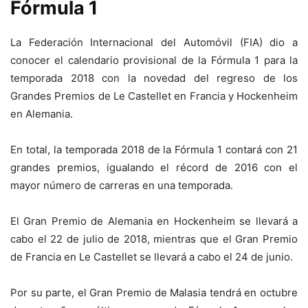
Fórmula 1
La Federación Internacional del Automóvil (FIA) dio a
conocer el calendario provisional de la Fórmula 1 para la
temporada 2018 con la novedad del regreso de los
Grandes Premios de Le Castellet en Francia y Hockenheim
en Alemania.
En total, la temporada 2018 de la Fórmula 1 contará con 21
grandes premios, igualando el récord de 2016 con el
mayor número de carreras en una temporada.
El Gran Premio de Alemania en Hockenheim se llevará a
cabo el 22 de julio de 2018, mientras que el Gran Premio
de Francia en Le Castellet se llevará a cabo el 24 de junio.
Por su parte, el Gran Premio de Malasia tendrá en octubre