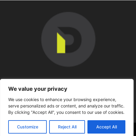
SOBRE NOSOTROS
We value your privacy
We use cookies to enhance your browsing experience,
SÍGUENOS
serve personalized ads or content, and analyze our traffic.
By clicking "Accept All", you consent to our use of cookies.
Customize
Reject All
Accept All
©