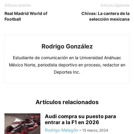
Artículo anterior
Artículo siguiente
Real Madrid World of
Chivas: La cantera de la
Football
selección mexicana
Rodrigo González
Estudiante de comunicación en la Universidad Anáhuac
México Norte, periodista deportivo en proceso, redactor en
Deportes Inc.
Artículos relacionados
Audi compra su puesto para
entrar a la F1 en 2026
Rodrigo Malagón
-
15 marzo, 2024