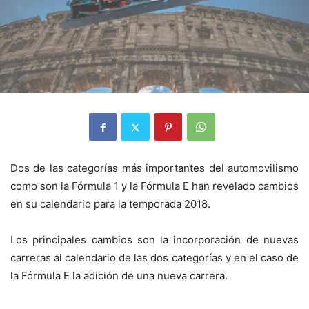
Dos de las categorías más importantes del automovilismo
como son la Fórmula 1 y la Fórmula E han revelado cambios
en su calendario para la temporada 2018.
Los principales cambios son la incorporación de nuevas
carreras al calendario de las dos categorías y en el caso de
la Fórmula E la adición de una nueva carrera.