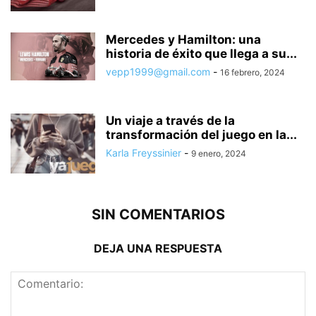
Mercedes y Hamilton: una
historia de éxito que llega a su...
vepp1999@gmail.com
-
16 febrero, 2024
Un viaje a través de la
transformación del juego en la...
Karla Freyssinier
-
9 enero, 2024
SIN COMENTARIOS
DEJA UNA RESPUESTA