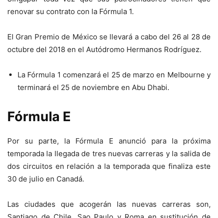
renovar su contrato con la Fórmula 1.
El Gran Premio de México se llevará a cabo del 26 al 28 de
octubre del 2018 en el Autódromo Hermanos Rodríguez.
La Fórmula 1 comenzará el 25 de marzo en Melbourne y
terminará el 25 de noviembre en Abu Dhabi.
Fórmula E
Por su parte, la Fórmula E anunció para la próxima
temporada la llegada de tres nuevas carreras y la salida de
dos circuitos en relación a la temporada que finaliza este
30 de julio en Canadá.
Las ciudades que acogerán las nuevas carreras son,
Santiago de Chile, Sao Paulo y Roma en sustitución de