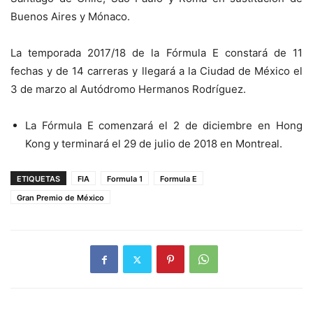
Buenos Aires y Mónaco.
La temporada 2017/18 de la Fórmula E constará de 11
fechas y de 14 carreras y llegará a la Ciudad de México el
3 de marzo al Autódromo Hermanos Rodríguez.
La Fórmula E comenzará el 2 de diciembre en Hong
Kong y terminará el 29 de julio de 2018 en Montreal.
ETIQUETAS
FIA
Formula 1
Formula E
Gran Premio de México