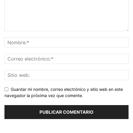
Guardar mi nombre, correo electrónico y sitio web en este
navegador la próxima vez que comente.