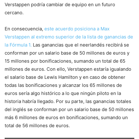
Verstappen podría cambiar de equipo en un futuro
cercano.
En consecuencia,
este acuerdo posiciona a Max
Verstappen al extremo superior de la lista de ganancias de
la Fórmula 1.
Las ganancias que el neerlandés recibirá se
conforman por un salario base de 50 millones de euros y
15 millones por bonificaciones, sumando un total de 65
millones de euros. Con ello, Verstappen estaría igualando
el salario base de Lewis Hamilton y en caso de obtener
todas las bonificaciones y alcanzar los 65 millones de
euros sería algo histórico a lo que ningún piloto en la
historia habría llegado. Por su parte, las ganancias totales
del inglés se conforman por un salario base de 50 millones
más 6 millones de euros en bonificaciones, sumando un
total de 56 millones de euros.