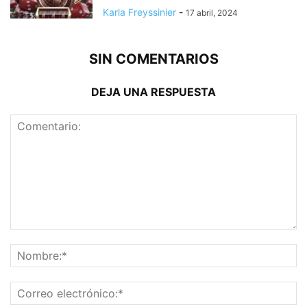
Karla Freyssinier
-
17 abril, 2024
SIN COMENTARIOS
DEJA UNA RESPUESTA