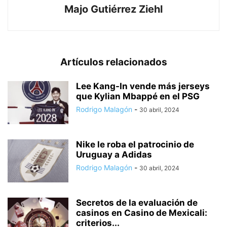
Majo Gutiérrez Ziehl
Artículos relacionados
Lee Kang-In vende más jerseys
que Kylian Mbappé en el PSG
Rodrigo Malagón
-
30 abril, 2024
Nike le roba el patrocinio de
Uruguay a Adidas
Rodrigo Malagón
-
30 abril, 2024
Secretos de la evaluación de
casinos en Casino de Mexicali:
сriterios...