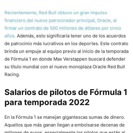
Recientemente, Red Bull obtuvo un gran impulso
financiero del nuevo patrocinador principal, Oracle, al
firmar un contrato de 500 millones de dólares por cinco
años.
Además, esto significaría tener uno de los acuerdos
de patrocinio más lucrativos en los deportes. Este contrato
brinda un empuje al equipo previo al inicio de la temporada
de Fórmula 1 en donde Max Verstappen buscará defender
su título mundial con el nuevo monoplaza Oracle Red Bull
Racing.
Salarios de pilotos de Fórmula 1
para temporada 2022
En la Fórmula 1 se manejan gigantescas sumas de dinero.
Aquellos que más ganan llegan a embolsarse decenas de
millones de euros, especialmente los pilotos que están al