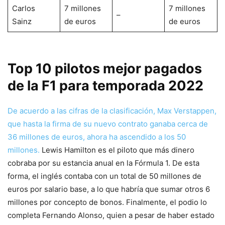
Carlos
7 millones
7 millones
–
Sainz
de euros
de euros
Top 10 pilotos mejor pagados
de la F1 para temporada 2022
De acuerdo a las cifras de la clasificación, Max Verstappen,
que hasta la firma de su nuevo contrato ganaba cerca de
36 millones de euros, ahora ha ascendido a los 50
millones.
Lewis Hamilton es el piloto que más dinero
cobraba por su estancia anual en la Fórmula 1. De esta
forma, el inglés contaba con un total de 50 millones de
euros por salario base, a lo que habría que sumar otros 6
millones por concepto de bonos. Finalmente, el podio lo
completa Fernando Alonso, quien a pesar de haber estado