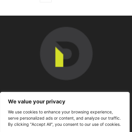
SOBRE NOSOTROS
We value your privacy
We use cookies to enhance your browsing experience,
SÍGUENOS
serve personalized ads or content, and analyze our traffic.
By clicking "Accept All", you consent to our use of cookies.