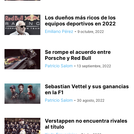
Los dueños más ricos de los
equipos deportivos en 2022
Emiliano Pérez
-
9 octubre, 2022
Se rompe el acuerdo entre
Porsche y Red Bull
Patricio Salom
-
13 septiembre, 2022
Sebastian Vettel y sus ganancias
en la F1
Patricio Salom
-
30 agosto, 2022
Verstappen no encuentra rivales
al título