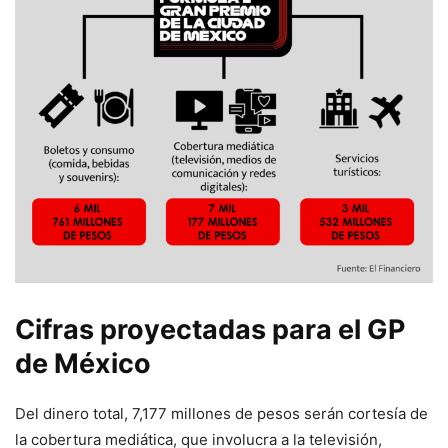
Cifras proyectadas para el GP
de México
Del dinero total, 7,177 millones de pesos serán cortesía de
la cobertura mediática, que involucra a la televisión,