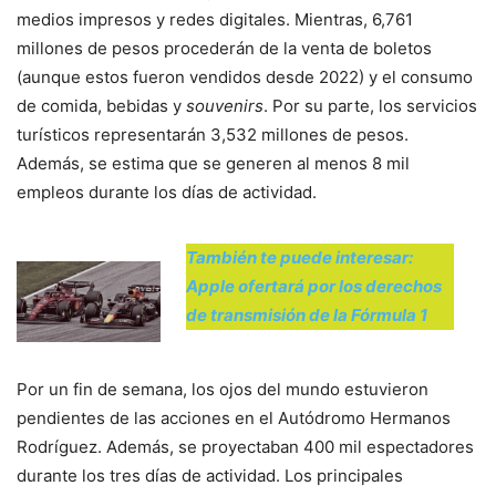
medios impresos y redes digitales. Mientras, 6,761
millones de pesos procederán de la venta de boletos
(aunque estos fueron vendidos desde 2022) y el consumo
de comida, bebidas y
souvenirs
. Por su parte, los servicios
turísticos representarán 3,532 millones de pesos.
Además, se estima que se generen al menos 8 mil
empleos durante los días de actividad.
También te puede interesar:
Apple ofertará por los derechos
de transmisión de la Fórmula 1
Por un fin de semana, los ojos del mundo estuvieron
pendientes de las acciones en el Autódromo Hermanos
Rodríguez. Además, se proyectaban 400 mil espectadores
durante los tres días de actividad. Los principales