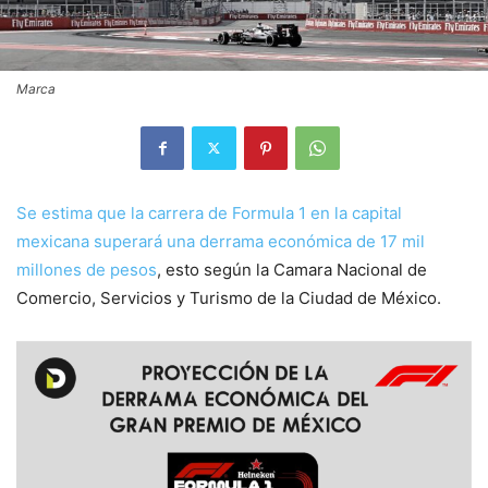
Marca
Se estima que la carrera de Formula 1 en la capital
mexicana superará una derrama económica de 17 mil
millones de pesos
, esto según la Camara Nacional de
Comercio, Servicios y Turismo de la Ciudad de México.