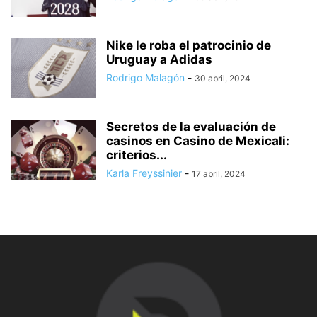
Nike le roba el patrocinio de
Uruguay a Adidas
Rodrigo Malagón
-
30 abril, 2024
Secretos de la evaluación de
casinos en Casino de Mexicali:
сriterios...
Karla Freyssinier
-
17 abril, 2024