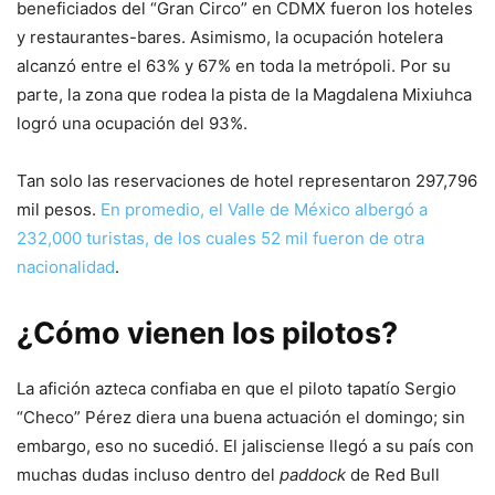
beneficiados del “Gran Circo” en CDMX fueron los hoteles
y restaurantes-bares. Asimismo, la ocupación hotelera
alcanzó entre el 63% y 67% en toda la metrópoli. Por su
parte, la zona que rodea la pista de la Magdalena Mixiuhca
logró una ocupación del 93%.
Tan solo las reservaciones de hotel representaron 297,796
mil pesos.
En promedio, el Valle de México albergó a
232,000 turistas, de los cuales 52 mil fueron de otra
nacionalidad
.
¿Cómo vienen los pilotos?
La afición azteca confiaba en que el piloto tapatío Sergio
“Checo” Pérez diera una buena actuación el domingo; sin
embargo, eso no sucedió. El jalisciense llegó a su país con
muchas dudas incluso dentro del
paddock
de Red Bull