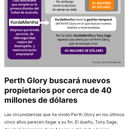
Perth Glory buscará nuevos
propietarios por cerca de 40
millones de dólares
Las circunstancias que ha vivido Perth Glory en los últimos
cinco años parecen llegar a su fin. El dueño, Tony Sage,