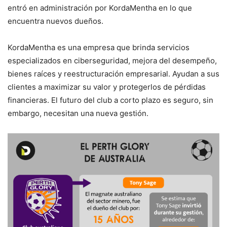
entró en administración por KordaMentha en lo que
encuentra nuevos dueños.
KordaMentha es una empresa que brinda servicios
especializados en ciberseguridad, mejora del desempeño,
bienes raíces y reestructuración empresarial. Ayudan a sus
clientes a maximizar su valor y protegerlos de pérdidas
financieras. El futuro del club a corto plazo es seguro, sin
embargo, necesitan una nueva gestión.