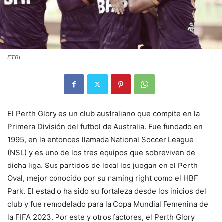
FTBL
El Perth Glory es un club australiano que compite en la
Primera División del futbol de Australia. Fue fundado en
1995, en la entonces llamada National Soccer League
(NSL) y es uno de los tres equipos que sobreviven de
dicha liga. Sus partidos de local los juegan en el Perth
Oval, mejor conocido por su naming right como el HBF
Park. El estadio ha sido su fortaleza desde los inicios del
club y fue remodelado para la Copa Mundial Femenina de
la FIFA 2023. Por este y otros factores, el Perth Glory