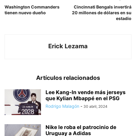
Washington Commanders
Cincinnati Bengals invertirá
tienen nuevo dueño
20 millones de dólares en su
estadio
Erick Lezama
Artículos relacionados
Lee Kang-In vende más jerseys
que Kylian Mbappé en el PSG
Rodrigo Malagón
-
30 abril, 2024
Nike le roba el patrocinio de
Uruguay a Adidas