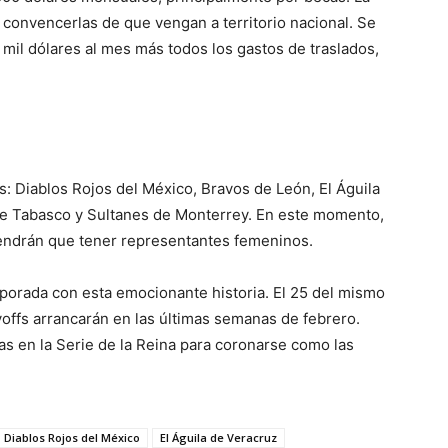
convencerlas de que vengan a territorio nacional. Se
il dólares al mes más todos los gastos de traslados,
: Diablos Rojos del México, Bravos de León, El Águila
e Tabasco y Sultanes de Monterrey. En este momento,
tendrán que tener representantes femeninos.
porada con esta emocionante historia. El 25 del mismo
ayoffs arrancarán en las últimas semanas de febrero.
as en la Serie de la Reina para coronarse como las
Diablos Rojos del México
El Águila de Veracruz