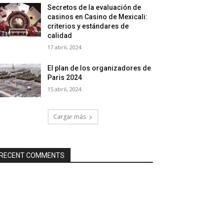
Secretos de la evaluación de
casinos en Casino de Mexicali:
сriterios y estándares de
calidad
17 abril, 2024
El plan de los organizadores de
Paris 2024
15 abril, 2024
Cargar más
RECENT COMMENTS