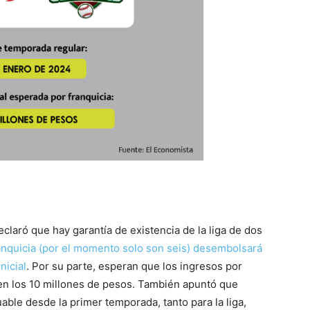
claró que hay garantía de existencia de la liga de dos
ranquicia (por el momento solo son seis) desembolsará
nicial
. Por su parte, esperan que los ingresos por
cen los 10 millones de pesos. También apuntó que
able desde la primer temporada, tanto para la liga,