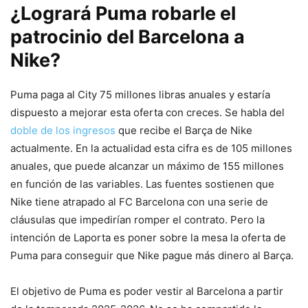
¿Logrará Puma robarle el
patrocinio del Barcelona a
Nike?
Puma paga al City 75 millones libras anuales y estaría
dispuesto a mejorar esta oferta con creces. Se habla del
doble de los ingresos
que recibe el Barça de Nike
actualmente. En la actualidad esta cifra es de 105 millones
anuales, que puede alcanzar un máximo de 155 millones
en función de las variables. Las fuentes sostienen que
Nike tiene atrapado al FC Barcelona con una serie de
cláusulas que impedirían romper el contrato. Pero la
intención de Laporta es poner sobre la mesa la oferta de
Puma para conseguir que Nike pague más dinero al Barça.
El objetivo de Puma es poder vestir al Barcelona a partir