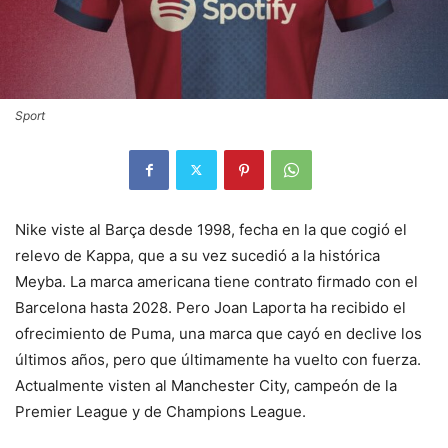
Sport
Nike viste al Barça desde 1998, fecha en la que cogió el
relevo de Kappa, que a su vez sucedió a la histórica
Meyba. La marca americana tiene contrato firmado con el
Barcelona hasta 2028. Pero Joan Laporta ha recibido el
ofrecimiento de Puma, una marca que cayó en declive los
últimos años, pero que últimamente ha vuelto con fuerza.
Actualmente visten al Manchester City, campeón de la
Premier League y de Champions League.