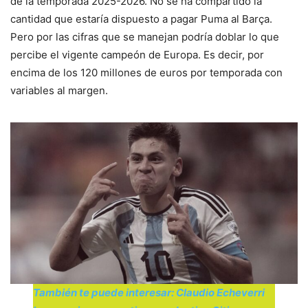
de la temporada 2025-2026. No se ha compartido la
cantidad que estaría dispuesto a pagar Puma al Barça.
Pero por las cifras que se manejan podría doblar lo que
percibe el vigente campeón de Europa. Es decir, por
encima de los 120 millones de euros por temporada con
variables al margen.
También te puede interesar: Claudio Echeverri