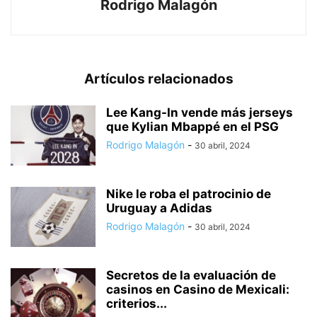
Rodrigo Malagón
Artículos relacionados
Lee Kang-In vende más jerseys
que Kylian Mbappé en el PSG
Rodrigo Malagón
-
30 abril, 2024
Nike le roba el patrocinio de
Uruguay a Adidas
Rodrigo Malagón
-
30 abril, 2024
Secretos de la evaluación de
casinos en Casino de Mexicali:
сriterios...