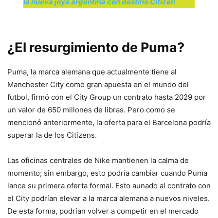
la nueva joya argentina con destino Citizen
¿El resurgimiento de Puma?
Puma, la marca alemana que actualmente tiene al
Manchester City como gran apuesta en el mundo del
futbol, firmó con el City Group un contrato hasta 2029 por
un valor de 650 millones de libras. Pero como se
mencionó anteriormente, la oferta para el Barcelona podría
superar la de los Citizens.
Las oficinas centrales de Nike mantienen la calma de
momento; sin embargo, esto podría cambiar cuando Puma
lance su primera oferta formal. Esto aunado al contrato con
el City podrían elevar a la marca alemana a nuevos niveles.
De esta forma, podrían volver a competir en el mercado