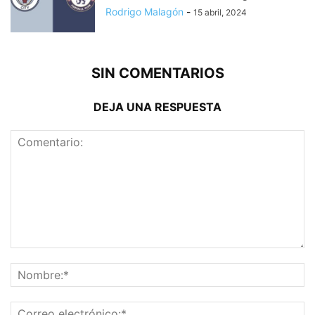
Rodrigo Malagón
-
15 abril, 2024
SIN COMENTARIOS
DEJA UNA RESPUESTA