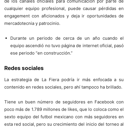
de los canales oficiales para comunicación por parte de
cualquier equipo profesional, puede causar pérdidas en
engagement con aficionados y deja ir oportunidades de
mercadotecnia y patrocinio.
Durante un periodo de cerca de un año cuando el
equipo ascendió no tuvo página de internet oficial, pasó
ese periodo “en construcción.”
Redes sociales
La estrategia de La Fiera podría ir más enfocada a su
contenido en redes sociales, pero ahí tampoco ha brillado.
Tiene un buen número de seguidores en Facebook con
poco más de 1.789 millones de likes, que lo coloca como el
sexto equipo del futbol mexicano con más seguidores en
esta red social, pero su crecimiento del inicio del torneo al