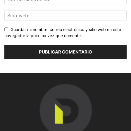
Guardar mi nombre, correo electrónico y sitio web en este
navegador la próxima vez que comente.