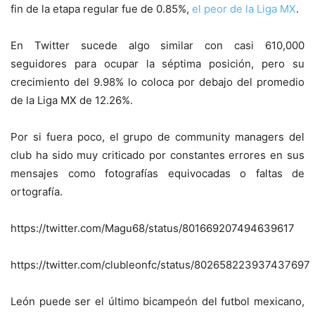
fin de la etapa regular fue de 0.85%,
el peor de la Liga MX
.
En Twitter sucede algo similar con casi 610,000
seguidores para ocupar la séptima posición, pero su
crecimiento del 9.98% lo coloca por debajo del promedio
de la Liga MX de 12.26%.
Por si fuera poco, el grupo de community managers del
club ha sido muy criticado por constantes errores en sus
mensajes como fotografías equivocadas o faltas de
ortografía.
https://twitter.com/Magu68/status/801669207494639617
https://twitter.com/clubleonfc/status/802658223937437697
León puede ser el último bicampeón del futbol mexicano,