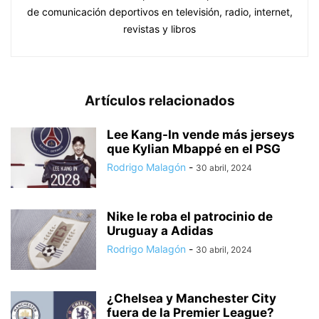
de comunicación deportivos en televisión, radio, internet,
revistas y libros
Artículos relacionados
Lee Kang-In vende más jerseys
que Kylian Mbappé en el PSG
Rodrigo Malagón
-
30 abril, 2024
Nike le roba el patrocinio de
Uruguay a Adidas
Rodrigo Malagón
-
30 abril, 2024
¿Chelsea y Manchester City
fuera de la Premier League?