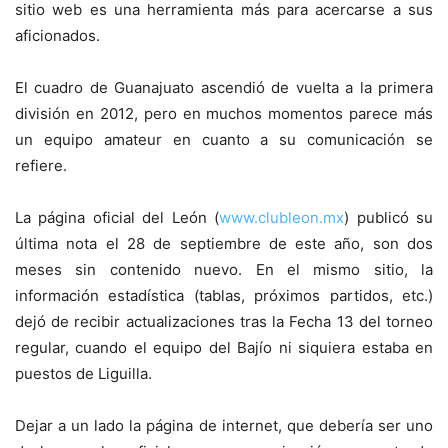
sitio web es una herramienta más para acercarse a sus
aficionados.
El cuadro de Guanajuato ascendió de vuelta a la primera
división en 2012, pero en muchos momentos parece más
un equipo amateur en cuanto a su comunicación se
refiere.
La página oficial del León (
www.clubleon.mx
) publicó su
última nota el 28 de septiembre de este año, son dos
meses sin contenido nuevo. En el mismo sitio, la
información estadística (tablas, próximos partidos, etc.)
dejó de recibir actualizaciones tras la Fecha 13 del torneo
regular, cuando el equipo del Bajío ni siquiera estaba en
puestos de Liguilla.
Dejar a un lado la página de internet, que debería ser uno