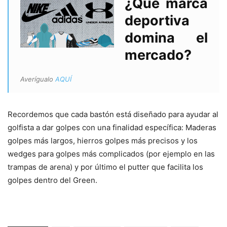
¿Qué marca
deportiva
domina el
mercado?
Averígualo
AQUÍ
Recordemos que cada bastón está diseñado para ayudar al
golfista a dar golpes con una finalidad específica: Maderas
golpes más largos, hierros golpes más precisos y los
wedges para golpes más complicados (por ejemplo en las
trampas de arena) y por último el putter que facilita los
golpes dentro del Green.