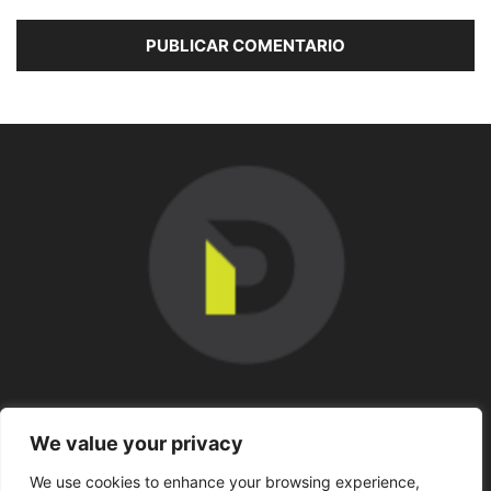
SOBRE NOSOTROS
We value your privacy
We use cookies to enhance your browsing experience,