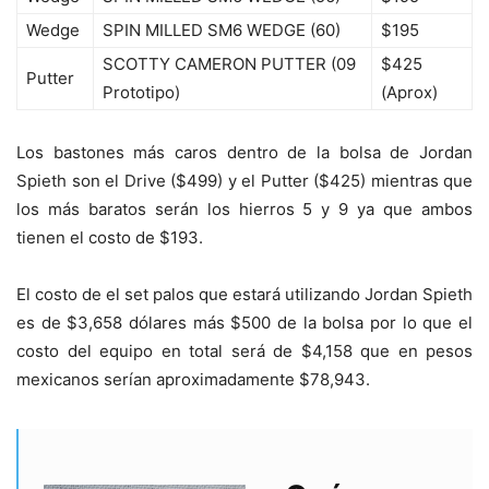
Wedge
SPIN MILLED SM6 WEDGE (60)
$195
SCOTTY CAMERON PUTTER (09
$425
Putter
Prototipo)
(Aprox)
Los bastones más caros dentro de la bolsa de Jordan
Spieth son el Drive ($499) y el Putter ($425) mientras que
los más baratos serán los hierros 5 y 9 ya que ambos
tienen el costo de $193.
El costo de el set palos que estará utilizando Jordan Spieth
es de $3,658 dólares más $500 de la bolsa por lo que el
costo del equipo en total será de $4,158 que en pesos
mexicanos serían aproximadamente $78,943.