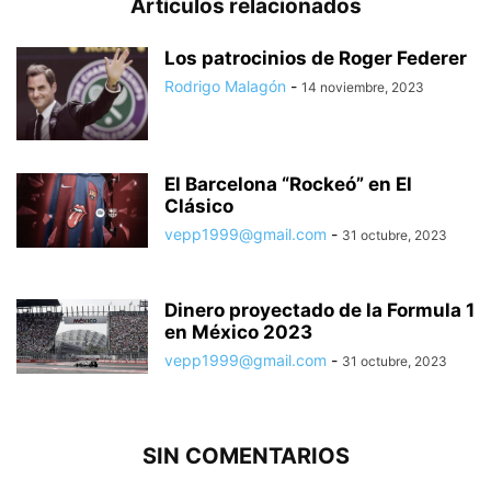
Artículos relacionados
Los patrocinios de Roger Federer
Rodrigo Malagón
-
14 noviembre, 2023
El Barcelona “Rockeó” en El
Clásico
vepp1999@gmail.com
-
31 octubre, 2023
Dinero proyectado de la Formula 1
en México 2023
vepp1999@gmail.com
-
31 octubre, 2023
SIN COMENTARIOS