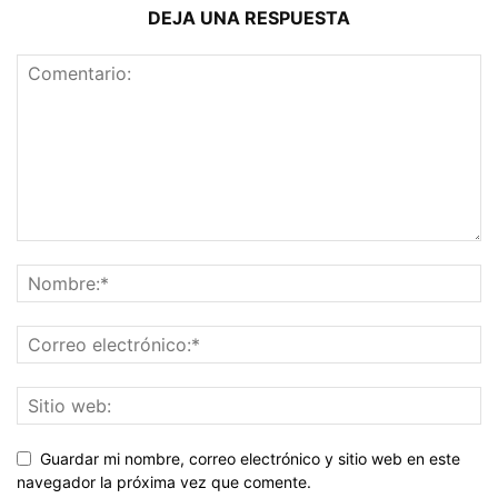
DEJA UNA RESPUESTA
Guardar mi nombre, correo electrónico y sitio web en este
navegador la próxima vez que comente.