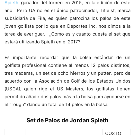
Spieth,
ganador del torneo en 2015, en la edición de este
año. Pero UA no es el único patrocinador, Titleist, marca
subsidiaria de Fila, es quien patrocina los palos de este
joven golfista por lo que en Deportes Inc. nos dimos a la
tarea de averiguar. ¿Cómo es y cuanto cuesta el set que
estará utilizando Spieth en el 2017?
Es importante recordar que la bolsa estándar de un
golfista profesional contiene al menos 12 palos distintos,
tres maderas, un set de ocho hierros y un putter, pero de
acuerdo con la Asociación de Golf de los Estados Unidos
(USGA), quien rige el US Masters, los golfistas tienen
permitido añadir dos palos más a la bolsa para ayudarse en
el “rough” dando un total de 14 palos en la bolsa.
Set de Palos de Jordan Spieth
COSTO