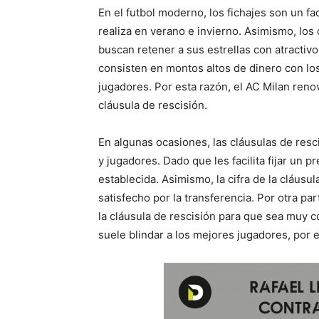
En el futbol moderno, los fichajes son un f
realiza en verano e invierno. Asimismo, los
buscan retener a sus estrellas con atractivo
consisten en montos altos de dinero con lo
jugadores. Por esta razón, el AC Milan reno
cláusula de rescisión.
En algunas ocasiones, las cláusulas de resci
y jugadores. Dado que les facilita fijar un p
establecida. Asimismo, la cifra de la cláusul
satisfecho por la transferencia. Por otra p
la cláusula de rescisión para que sea muy c
suele blindar a los mejores jugadores, por 