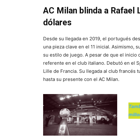
AC Milan blinda a Rafael
dólares
Desde su llegada en 2019, el portugués des
una pieza clave en el 11 inicial. Asimismo, 
su estilo de juego. A pesar de que el inicio
referente en el club italiano. Debutó en el 
Lille de Francia. Su llegada al club francé
hasta su presente con el AC Milan.
Tamb
millo