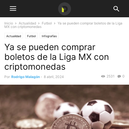
Inicio
Actualidad
Futbol
Ya se pueden comprar boletos de la Liga
MX con criptomonedas
Actualidad
Futbol
Infografías
Ya se pueden comprar
boletos de la Liga MX con
criptomonedas
2531
0
Por
Rodrigo Malagón
-
8 abril, 2024