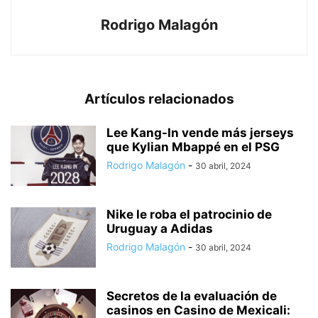
Rodrigo Malagón
Artículos relacionados
Lee Kang-In vende más jerseys
que Kylian Mbappé en el PSG
Rodrigo Malagón
-
30 abril, 2024
Nike le roba el patrocinio de
Uruguay a Adidas
Rodrigo Malagón
-
30 abril, 2024
Secretos de la evaluación de
casinos en Casino de Mexicali: