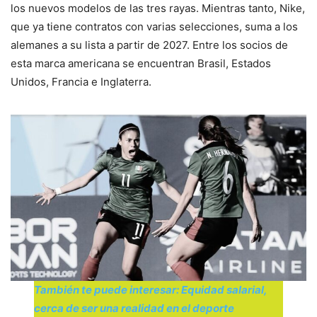
los nuevos modelos de las tres rayas. Mientras tanto, Nike,
que ya tiene contratos con varias selecciones, suma a los
alemanes a su lista a partir de 2027. Entre los socios de
esta marca americana se encuentran Brasil, Estados
Unidos, Francia e Inglaterra.
También te puede interesar: Equidad salarial,
cerca de ser una realidad en el deporte