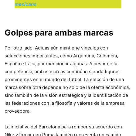
mexicano
Golpes para ambas marcas
Por otro lado, Adidas aún mantiene vínculos con
selecciones importantes, como Argentina, Colombia,
España e Italia, por mencionar algunas. A pesar de la
competencia, ambas marcas continúan siendo figuras
prominentes en el mundo del futbol. La elección de una
marca sobre otra depende no solo de la oferta económica,
sino también de la visión estratégica y la identificación de
las federaciones con la filosofía y valores de la empresa
proveedora.
La iniciativa del Barcelona para romper su acuerdo con
Nike y firmar con Puma también representa un cambio