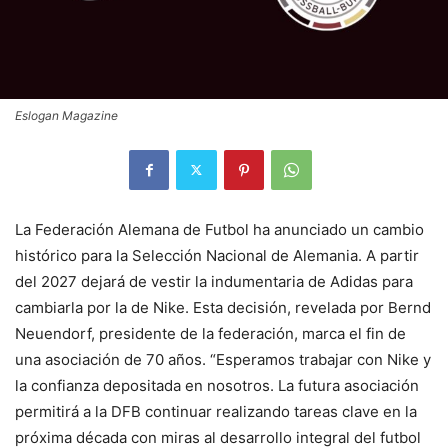
Eslogan Magazine
La Federación Alemana de Futbol ha anunciado un cambio
histórico para la Selección Nacional de Alemania. A partir
del 2027 dejará de vestir la indumentaria de Adidas para
cambiarla por la de Nike. Esta decisión, revelada por Bernd
Neuendorf, presidente de la federación, marca el fin de
una asociación de 70 años. “Esperamos trabajar con Nike y
la confianza depositada en nosotros. La futura asociación
permitirá a la DFB continuar realizando tareas clave en la
próxima década con miras al desarrollo integral del futbol