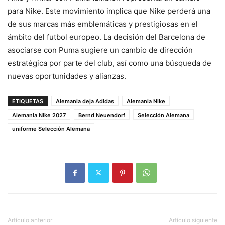
para Nike. Este movimiento implica que Nike perderá una
de sus marcas más emblemáticas y prestigiosas en el
ámbito del futbol europeo. La decisión del Barcelona de
asociarse con Puma sugiere un cambio de dirección
estratégica por parte del club, así como una búsqueda de
nuevas oportunidades y alianzas.
ETIQUETAS
Alemania deja Adidas
Alemania Nike
Alemania Nike 2027
Bernd Neuendorf
Selección Alemana
uniforme Selección Alemana
Artículo anterior
Artículo siguiente