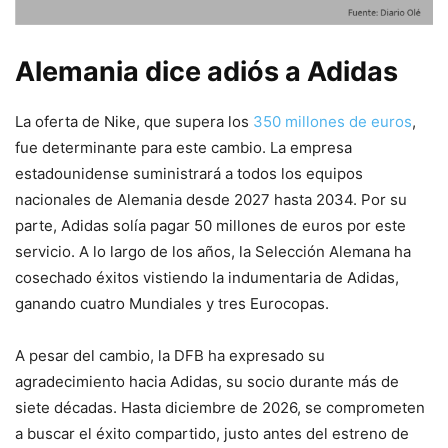
Alemania dice adiós a Adidas
La oferta de Nike, que supera los
350 millones de euros
,
fue determinante para este cambio. La empresa
estadounidense suministrará a todos los equipos
nacionales de Alemania desde 2027 hasta 2034. Por su
parte, Adidas solía pagar 50 millones de euros por este
servicio. A lo largo de los años, la Selección Alemana ha
cosechado éxitos vistiendo la indumentaria de Adidas,
ganando cuatro Mundiales y tres Eurocopas.
A pesar del cambio, la DFB ha expresado su
agradecimiento hacia Adidas, su socio durante más de
siete décadas. Hasta diciembre de 2026, se comprometen
a buscar el éxito compartido, justo antes del estreno de