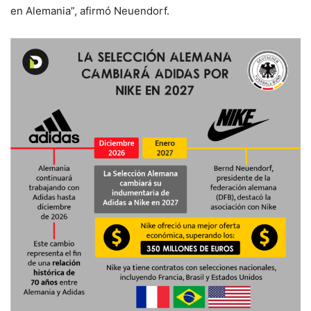
en Alemania”, afirmó Neuendorf.