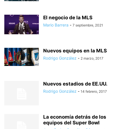
El negocio de la MLS
Mario Barrera
-
7 septiembre, 2021
Nuevos equipos en la MLS
Rodrigo González
-
2 marzo, 2017
Nuevos estadios de EE.UU.
Rodrigo González
-
14 febrero, 2017
La economía detrás de los
equipos del Super Bowl