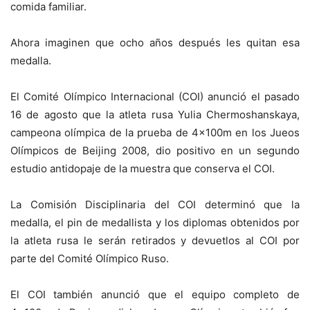
comida familiar.
Ahora imaginen que ocho años después les quitan esa
medalla.
El Comité Olímpico Internacional (COI) anunció el pasado
16 de agosto que la atleta rusa Yulia Chermoshanskaya,
campeona olímpica de la prueba de 4x100m en los Jueos
Olímpicos de Beijing 2008, dio positivo en un segundo
estudio antidopaje de la muestra que conserva el COI.
La Comisión Disciplinaria del COI determinó que la
medalla, el pin de medallista y los diplomas obtenidos por
la atleta rusa le serán retirados y devuetlos al COI por
parte del Comité Olímpico Ruso.
El COI también anunció que el equipo completo de