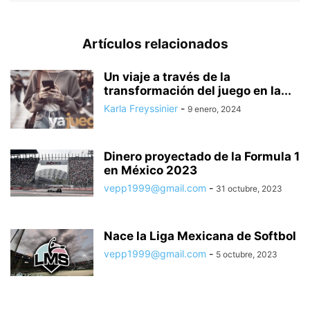
Artículos relacionados
Un viaje a través de la
transformación del juego en la...
Karla Freyssinier
-
9 enero, 2024
Dinero proyectado de la Formula 1
en México 2023
vepp1999@gmail.com
-
31 octubre, 2023
Nace la Liga Mexicana de Softbol
vepp1999@gmail.com
-
5 octubre, 2023