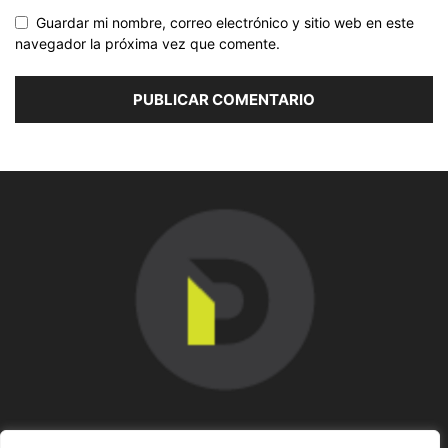
Guardar mi nombre, correo electrónico y sitio web en este
navegador la próxima vez que comente.