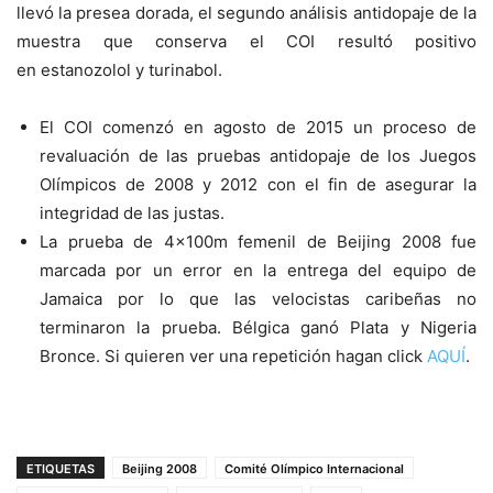
llevó la presea dorada, el segundo análisis antidopaje de la
muestra que conserva el COI resultó positivo
en estanozolol y turinabol.
El COI comenzó en agosto de 2015 un proceso de
revaluación de las pruebas antidopaje de los Juegos
Olímpicos de 2008 y 2012 con el fin de asegurar la
integridad de las justas.
La prueba de 4x100m femenil de Beijing 2008 fue
marcada por un error en la entrega del equipo de
Jamaica por lo que las velocistas caribeñas no
terminaron la prueba. Bélgica ganó Plata y Nigeria
Bronce. Si quieren ver una repetición hagan click
AQUÍ
.
ETIQUETAS
Beijing 2008
Comité Olímpico Internacional