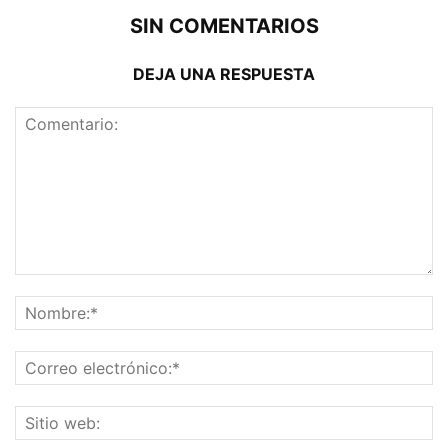
SIN COMENTARIOS
DEJA UNA RESPUESTA