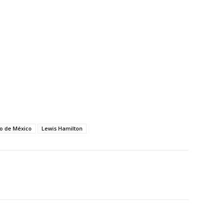
o de México
Lewis Hamilton