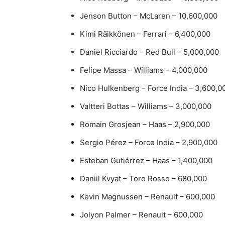
Jenson Button – McLaren – 10,600,000
Kimi Räikkönen – Ferrari – 6,400,000
Daniel Ricciardo – Red Bull – 5,000,000
Felipe Massa – Williams – 4,000,000
Nico Hulkenberg – Force India – 3,600,0
Valtteri Bottas – Williams – 3,000,000
Romain Grosjean – Haas – 2,900,000
Sergio Pérez – Force India – 2,900,000
Esteban Gutiérrez – Haas – 1,400,000
Daniil Kvyat – Toro Rosso – 680,000
Kevin Magnussen – Renault – 600,000
Jolyon Palmer – Renault – 600,000