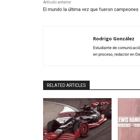
Artículo anterior
El mundo la última vez que fueron campeones
Rodrigo González
Estudiante de comunicació
en proceso, redactor en De
RELATED ARTICLES