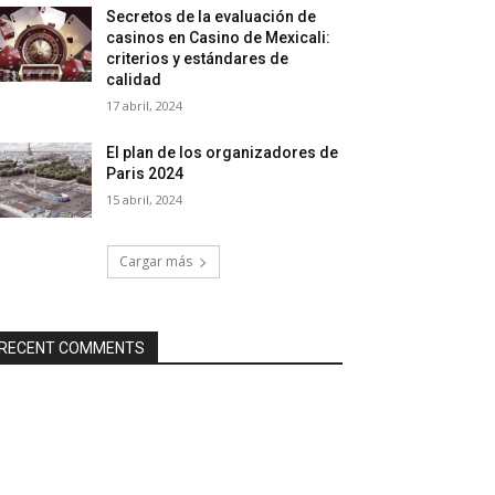
Secretos de la evaluación de
casinos en Casino de Mexicali:
сriterios y estándares de
calidad
17 abril, 2024
El plan de los organizadores de
Paris 2024
15 abril, 2024
Cargar más
RECENT COMMENTS