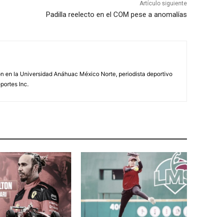
Artículo siguiente
Padilla reelecto en el COM pese a anomalías
n en la Universidad Anáhuac México Norte, periodista deportivo
portes Inc.